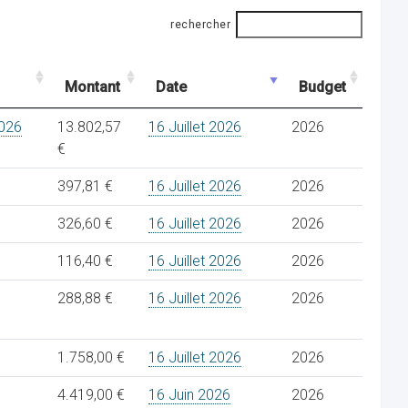
rechercher
Montant
Date
Budget
026
13.802,57
16 Juillet 2026
2026
€
397,81 €
16 Juillet 2026
2026
326,60 €
16 Juillet 2026
2026
116,40 €
16 Juillet 2026
2026
288,88 €
16 Juillet 2026
2026
1.758,00 €
16 Juillet 2026
2026
4.419,00 €
16 Juin 2026
2026