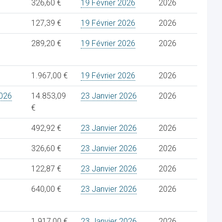
326,60 €
19 Février 2026
2026
127,39 €
19 Février 2026
2026
289,20 €
19 Février 2026
2026
1.967,00 €
19 Février 2026
2026
026
14.853,09
23 Janvier 2026
2026
€
492,92 €
23 Janvier 2026
2026
326,60 €
23 Janvier 2026
2026
122,87 €
23 Janvier 2026
2026
640,00 €
23 Janvier 2026
2026
1.917,00 €
23 Janvier 2026
2026