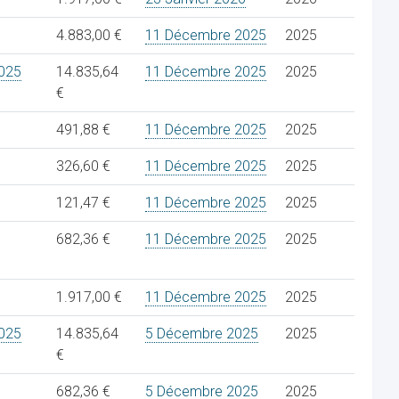
4.883,00 €
11 Décembre 2025
2025
025
14.835,64
11 Décembre 2025
2025
€
491,88 €
11 Décembre 2025
2025
326,60 €
11 Décembre 2025
2025
121,47 €
11 Décembre 2025
2025
682,36 €
11 Décembre 2025
2025
1.917,00 €
11 Décembre 2025
2025
025
14.835,64
5 Décembre 2025
2025
€
682,36 €
5 Décembre 2025
2025