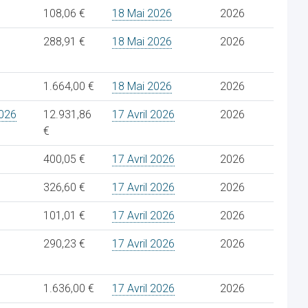
108,06 €
18 Mai 2026
2026
288,91 €
18 Mai 2026
2026
1.664,00 €
18 Mai 2026
2026
026
12.931,86
17 Avril 2026
2026
€
400,05 €
17 Avril 2026
2026
326,60 €
17 Avril 2026
2026
101,01 €
17 Avril 2026
2026
290,23 €
17 Avril 2026
2026
1.636,00 €
17 Avril 2026
2026