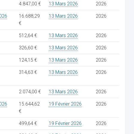
4.847,00 €
13 Mars 2026
2026
026
16.688,29
13 Mars 2026
2026
€
512,64 €
13 Mars 2026
2026
326,60 €
13 Mars 2026
2026
124,15 €
13 Mars 2026
2026
314,63 €
13 Mars 2026
2026
2.074,00 €
13 Mars 2026
2026
026
15.644,62
19 Février 2026
2026
€
499,64 €
19 Février 2026
2026