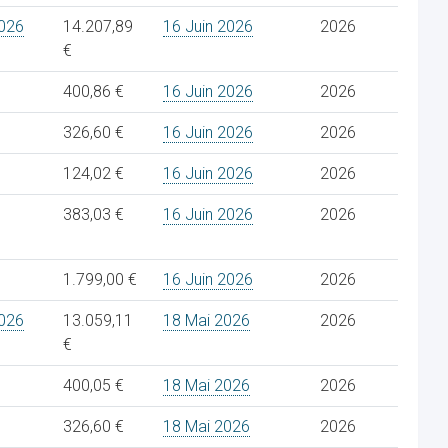
026
14.207,89
16 Juin 2026
2026
€
400,86 €
16 Juin 2026
2026
326,60 €
16 Juin 2026
2026
124,02 €
16 Juin 2026
2026
383,03 €
16 Juin 2026
2026
1.799,00 €
16 Juin 2026
2026
026
13.059,11
18 Mai 2026
2026
€
400,05 €
18 Mai 2026
2026
326,60 €
18 Mai 2026
2026