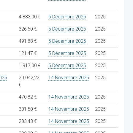
4.883,00 €
5 Décembre 2025
2025
326,60 €
5 Décembre 2025
2025
491,88 €
5 Décembre 2025
2025
121,47 €
5 Décembre 2025
2025
1.917,00 €
5 Décembre 2025
2025
025
20.042,23
14 Novembre 2025
2025
€
470,82 €
14 Novembre 2025
2025
301,50 €
14 Novembre 2025
2025
203,43 €
14 Novembre 2025
2025