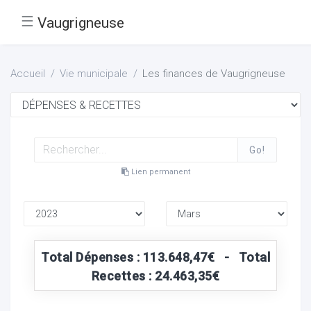
☰
Vaugrigneuse
Accueil
Vie municipale
Les finances de Vaugrigneuse
Go!
Lien permanent
Total Dépenses : 113.648,47€ - Total
Recettes : 24.463,35€