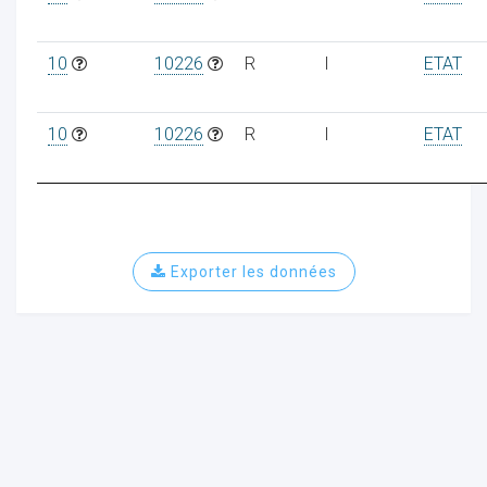
10
10226
R
I
ETAT
10
10226
R
I
ETAT
Exporter les données