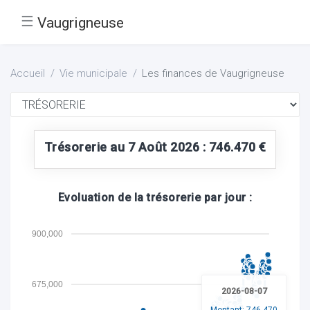
☰
Vaugrigneuse
Accueil
Vie municipale
Les finances de Vaugrigneuse
Trésorerie au 7 Août 2026 : 746.470 €
Evoluation de la trésorerie par jour :
900,000
675,000
2026-08-07