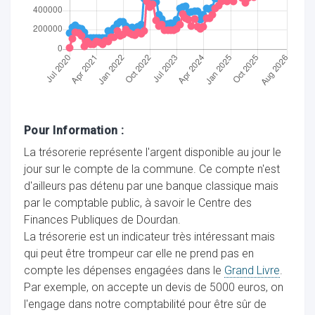
Pour Information :
La trésorerie représente l'argent disponible au jour le
jour sur le compte de la commune. Ce compte n'est
d'ailleurs pas détenu par une banque classique mais
par le comptable public, à savoir le Centre des
Finances Publiques de Dourdan.
La trésorerie est un indicateur très intéressant mais
qui peut être trompeur car elle ne prend pas en
compte les dépenses engagées dans le
Grand Livre
.
Par exemple, on accepte un devis de 5000 euros, on
l'engage dans notre comptabilité pour être sûr de