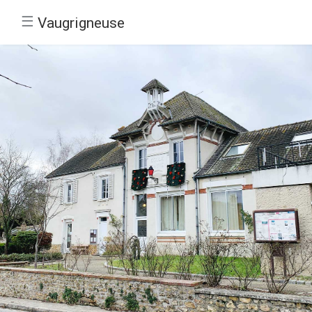
☰
Vaugrigneuse