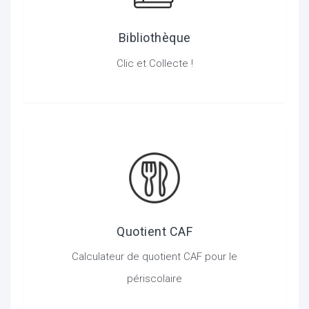
Bibliothèque
Clic et Collecte !
Quotient CAF
Calculateur de quotient CAF pour le
périscolaire