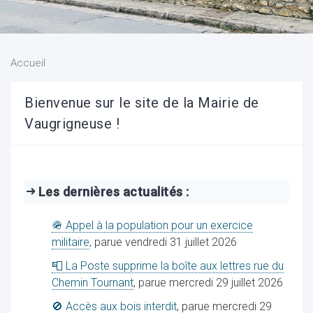
ocaux
Accueil
Bienvenue sur le site de la Mairie de
Vaugrigneuse !
Les dernières actualités :
🪖 Appel à la population pour un exercice
militaire
, parue vendredi 31 juillet 2026
ociations
📮 La Poste supprime la boîte aux lettres rue du
Chemin Tournant
, parue mercredi 29 juillet 2026
🚫 Accès aux bois interdit
, parue mercredi 29