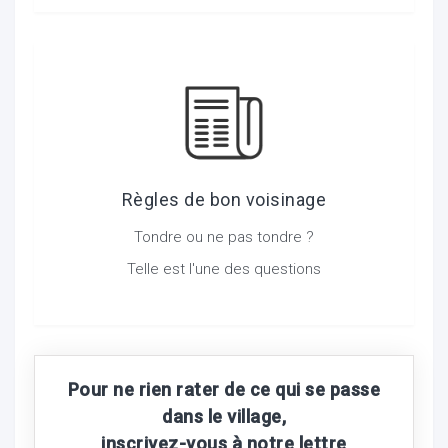
Règles de bon voisinage
Tondre ou ne pas tondre ?
Telle est l'une des questions
Pour ne rien rater de ce qui se passe
dans le village,
inscrivez-vous à notre lettre