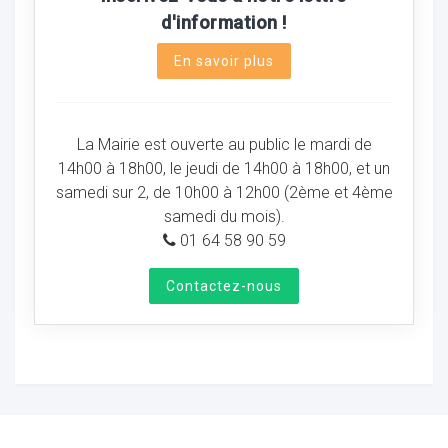
d'information !
En savoir plus
La Mairie est ouverte au public le mardi de
14h00 à 18h00, le jeudi de 14h00 à 18h00, et un
samedi sur 2, de 10h00 à 12h00 (2ème et 4ème
samedi du mois).
01 64 58 90 59
Contactez-nous