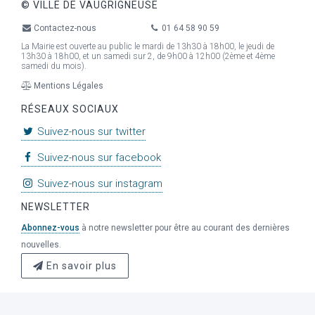
© VILLE DE VAUGRIGNEUSE
Contactez-nous
01 64 58 90 59
La Mairie est ouverte au public le mardi de 13h30 à 18h00, le jeudi de
13h30 à 18h00, et un samedi sur 2, de 9h00 à 12h00 (2ème et 4ème
samedi du mois).
Mentions Légales
RÉSEAUX SOCIAUX
Suivez-nous sur twitter
Suivez-nous sur facebook
Suivez-nous sur instagram
NEWSLETTER
Abonnez-vous
à notre newsletter pour être au courant des dernières
nouvelles.
En savoir plus