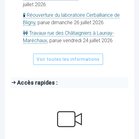
juillet 2026
🧪 Réouverture du laboratoire Cerballiance de
Bligny
, parue dimanche 26 juillet 2026
🚧 Travaux rue des Châtaigniers à Launay-
Maréchaux
, parue vendredi 24 juillet 2026
Voir toutes les informations
Accès rapides :