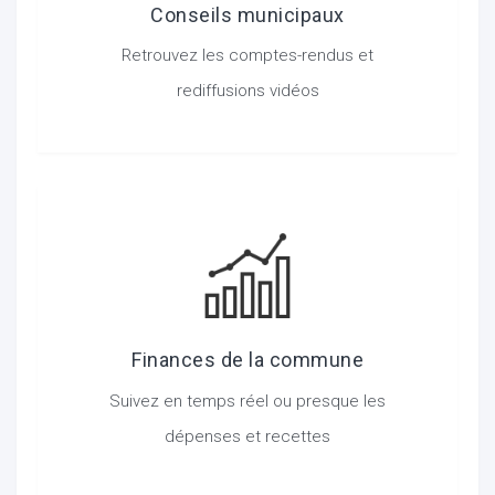
Conseils municipaux
Retrouvez les comptes-rendus et
rediffusions vidéos
ur
Finances de la commune
Suivez en temps réel ou presque les
dépenses et recettes