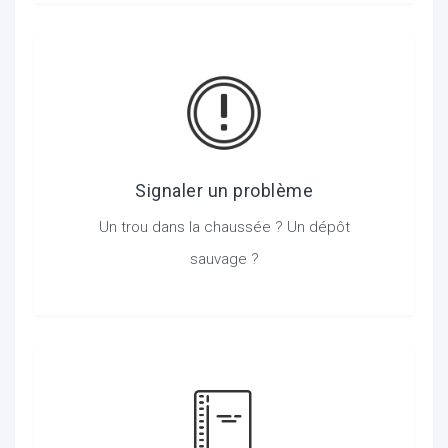
Signaler un problème
Un trou dans la chaussée ? Un dépôt
sauvage ?