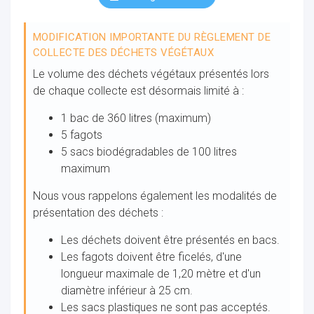
MODIFICATION IMPORTANTE DU RÈGLEMENT DE
ocaux
COLLECTE DES DÉCHETS VÉGÉTAUX
Le volume des déchets végétaux présentés lors
de chaque collecte est désormais limité à :
1 bac de 360 litres (maximum)
5 fagots
5 sacs biodégradables de 100 litres
maximum
Nous vous rappelons également les modalités de
présentation des déchets :
Les déchets doivent être présentés en bacs.
Les fagots doivent être ficelés, d'une
ociations
longueur maximale de 1,20 mètre et d'un
diamètre inférieur à 25 cm.
Les sacs plastiques ne sont pas acceptés.