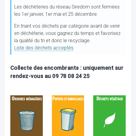
Les déchèteries du réseau Siredom sont fermées
les 1er janvier, 1er mai et 25 décembre.
En triant vos déchets par catégorie avant de venir
en déchèterie, vous gagnez du temps et favorisez
la qualité du tri et donc le recyclage.
Liste des déchets acceptés
Collecte des encombrants : uniquement sur
rendez-vous au 09 78 08 24 25