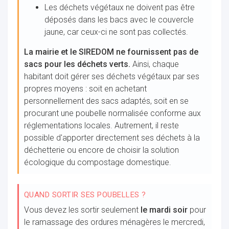
Les déchets végétaux ne doivent pas être
déposés dans les bacs avec le couvercle
jaune, car ceux-ci ne sont pas collectés.
La mairie et le SIREDOM ne fournissent pas de
sacs pour les déchets verts.
Ainsi, chaque
habitant doit gérer ses déchets végétaux par ses
propres moyens : soit en achetant
personnellement des sacs adaptés, soit en se
procurant une poubelle normalisée conforme aux
réglementations locales. Autrement, il reste
possible d'apporter directement ses déchets à la
déchetterie ou encore de choisir la solution
écologique du compostage domestique.
QUAND SORTIR SES POUBELLES ?
Vous devez les sortir seulement
le mardi soir
pour
le ramassage des ordures ménagères le mercredi,