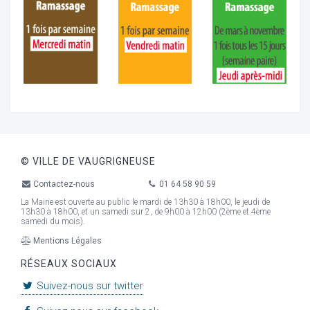
© VILLE DE VAUGRIGNEUSE
Contactez-nous
01 64 58 90 59
La Mairie est ouverte au public le mardi de 13h30 à 18h00, le jeudi de
13h30 à 18h00, et un samedi sur 2, de 9h00 à 12h00 (2ème et 4ème
samedi du mois).
Mentions Légales
RÉSEAUX SOCIAUX
Suivez-nous sur twitter