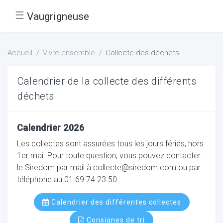
☰
Vaugrigneuse
Accueil
Vivre ensemble
Collecte des déchets
Calendrier de la collecte des différents
déchets
Calendrier 2026
Les collectes sont assurées tous les jours fériés, hors
1er mai. Pour toute question, vous pouvez contacter
le Siredom par mail à
collecte@siredom.com
ou par
téléphone au 01 69 74 23 50.
Calendrier des différentes collectes
Consignes de tri