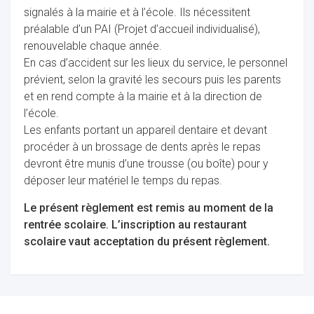
signalés à la mairie et à l’école. Ils nécessitent
préalable d’un PAI (Projet d’accueil individualisé),
renouvelable chaque année.
En cas d’accident sur les lieux du service, le personnel
prévient, selon la gravité les secours puis les parents
et en rend compte à la mairie et à la direction de
l’école.
Les enfants portant un appareil dentaire et devant
procéder à un brossage de dents après le repas
devront être munis d’une trousse (ou boîte) pour y
déposer leur matériel le temps du repas.
Le présent règlement est remis au moment de la
rentrée scolaire. L’inscription au restaurant
scolaire vaut acceptation du présent règlement.