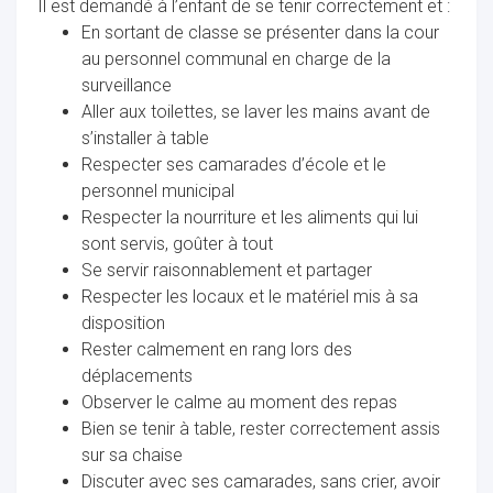
Il est demandé à l’enfant de se tenir correctement et :
En sortant de classe se présenter dans la cour
au personnel communal en charge de la
surveillance
Aller aux toilettes, se laver les mains avant de
ur
s’installer à table
Respecter ses camarades d’école et le
personnel municipal
Respecter la nourriture et les aliments qui lui
sont servis, goûter à tout
Se servir raisonnablement et partager
Respecter les locaux et le matériel mis à sa
disposition
Rester calmement en rang lors des
déplacements
Observer le calme au moment des repas
Bien se tenir à table, rester correctement assis
sur sa chaise
Discuter avec ses camarades, sans crier, avoir