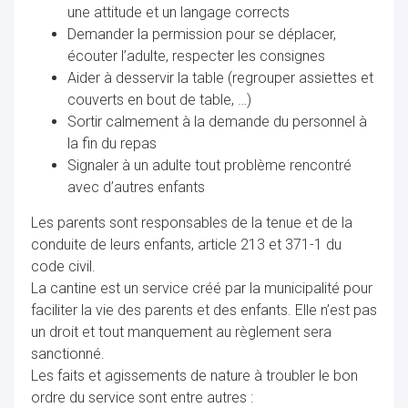
une attitude et un langage corrects
Demander la permission pour se déplacer,
écouter l’adulte, respecter les consignes
Aider à desservir la table (regrouper assiettes et
couverts en bout de table, …)
Sortir calmement à la demande du personnel à
la fin du repas
Signaler à un adulte tout problème rencontré
avec d’autres enfants
Les parents sont responsables de la tenue et de la
conduite de leurs enfants, article 213 et 371-1 du
code civil.
La cantine est un service créé par la municipalité pour
faciliter la vie des parents et des enfants. Elle n’est pas
un droit et tout manquement au règlement sera
sanctionné.
Les faits et agissements de nature à troubler le bon
ordre du service sont entre autres :