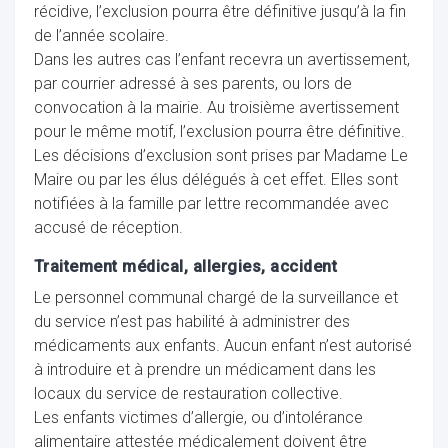
récidive, l’exclusion pourra être définitive jusqu’à la fin
de l’année scolaire.
Dans les autres cas l’enfant recevra un avertissement,
par courrier adressé à ses parents, ou lors de
convocation à la mairie. Au troisième avertissement
pour le même motif, l’exclusion pourra être définitive.
Les décisions d’exclusion sont prises par Madame Le
Maire ou par les élus délégués à cet effet. Elles sont
notifiées à la famille par lettre recommandée avec
accusé de réception.
Traitement médical, allergies, accident
Le personnel communal chargé de la surveillance et
du service n’est pas habilité à administrer des
médicaments aux enfants. Aucun enfant n’est autorisé
à introduire et à prendre un médicament dans les
locaux du service de restauration collective.
Les enfants victimes d’allergie, ou d’intolérance
alimentaire attestée médicalement doivent être