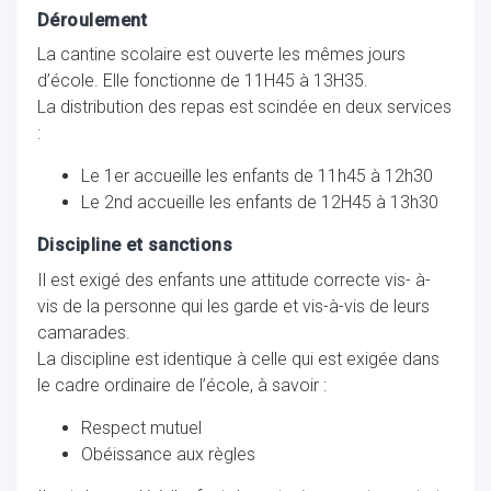
Déroulement
La cantine scolaire est ouverte les mêmes jours
d’école. Elle fonctionne de 11H45 à 13H35.
La distribution des repas est scindée en deux services
:
Le 1er accueille les enfants de 11h45 à 12h30
Le 2nd accueille les enfants de 12H45 à 13h30
Discipline et sanctions
Il est exigé des enfants une attitude correcte vis- à-
vis de la personne qui les garde et vis-à-vis de leurs
camarades.
La discipline est identique à celle qui est exigée dans
le cadre ordinaire de l’école, à savoir :
Respect mutuel
Obéissance aux règles