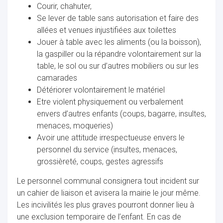
Courir, chahuter,
Se lever de table sans autorisation et faire des
allées et venues injustifiées aux toilettes
Jouer à table avec les aliments (ou la boisson),
la gaspiller ou la répandre volontairement sur la
table, le sol ou sur d’autres mobiliers ou sur les
camarades
Détériorer volontairement le matériel
Etre violent physiquement ou verbalement
envers d’autres enfants (coups, bagarre, insultes,
menaces, moqueries)
Avoir une attitude irrespectueuse envers le
personnel du service (insultes, menaces,
grossièreté, coups, gestes agressifs
Le personnel communal consignera tout incident sur
un cahier de liaison et avisera la mairie le jour même.
Les incivilités les plus graves pourront donner lieu à
une exclusion temporaire de l’enfant. En cas de