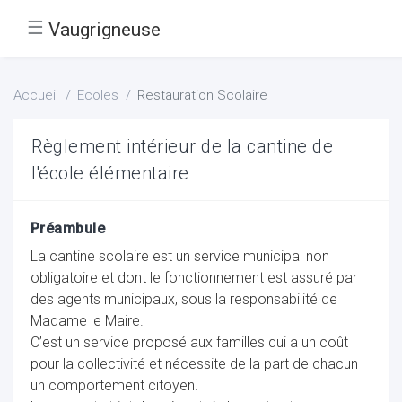
☰
Vaugrigneuse
Accueil
Ecoles
Restauration Scolaire
Règlement intérieur de la cantine de
l'école élémentaire
Préambule
La cantine scolaire est un service municipal non
obligatoire et dont le fonctionnement est assuré par
des agents municipaux, sous la responsabilité de
Madame le Maire.
C’est un service proposé aux familles qui a un coût
pour la collectivité et nécessite de la part de chacun
un comportement citoyen.