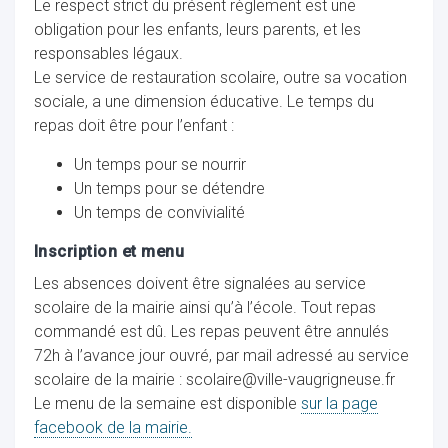
Le respect strict du présent règlement est une
obligation pour les enfants, leurs parents, et les
responsables légaux.
ocaux
Le service de restauration scolaire, outre sa vocation
sociale, a une dimension éducative. Le temps du
repas doit être pour l’enfant :
Un temps pour se nourrir
Un temps pour se détendre
Un temps de convivialité
Inscription et menu
Les absences doivent être signalées au service
scolaire de la mairie ainsi qu’à l’école. Tout repas
commandé est dû. Les repas peuvent être annulés
72h à l’avance jour ouvré, par mail adressé au service
ociations
scolaire de la mairie :
scolaire@ville-vaugrigneuse.fr
Le menu de la semaine est disponible
sur la page
facebook de la mairie.