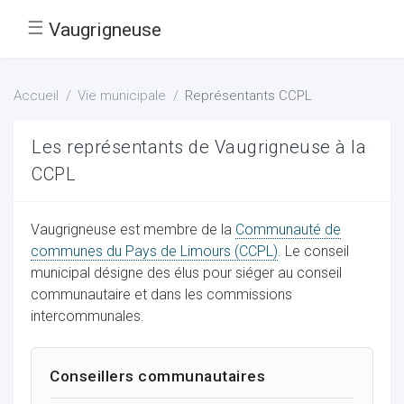
☰
Vaugrigneuse
Accueil
Vie municipale
Représentants CCPL
Les représentants de Vaugrigneuse à la
CCPL
Vaugrigneuse est membre de la
Communauté de
communes du Pays de Limours (CCPL)
. Le conseil
municipal désigne des élus pour siéger au conseil
communautaire et dans les commissions
intercommunales.
Conseillers communautaires