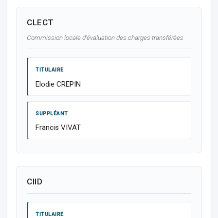
CLECT
Commission locale d'évaluation des charges transférées
TITULAIRE
Elodie CREPIN
SUPPLÉANT
Francis VIVAT
CIID
TITULAIRE