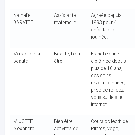
Nathalie
Assistante
Agréée depuis
BARATTE
maternelle
1993 pour 4
enfants à la
journée.
Maison de la
Beauté, bien
Esthéticienne
beauté
être
diplômée depuis
plus de 10 ans,
des soins
révolutionnaires,
prise de rendez-
vous sur le site
internet.
MIJOTTE
Bien être,
Cours collectif de
Alexandra
activités de
Pilates, yoga,