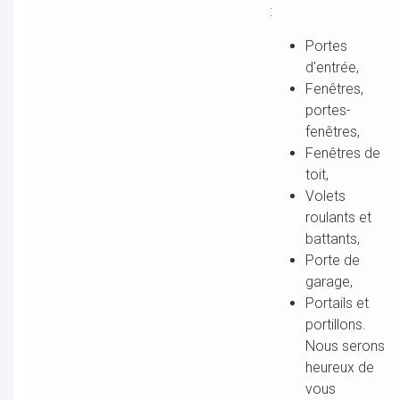
:
Portes
d'entrée,
Fenêtres,
portes-
fenêtres,
Fenêtres de
toit,
Volets
roulants et
battants,
Porte de
garage,
Portails et
portillons.
Nous serons
heureux de
vous