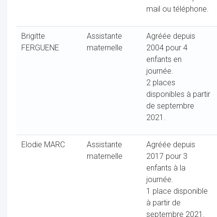
mail ou téléphone.
Brigitte
Assistante
Agréée depuis
FERGUENE
maternelle
2004 pour 4
enfants en
journée.
2 places
disponibles à partir
de septembre
2021.
Elodie MARC
Assistante
Agréée depuis
maternelle
2017 pour 3
enfants à la
journée.
1 place disponible
à partir de
septembre 2021.