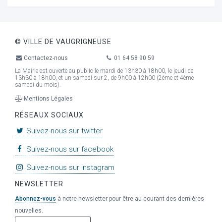
© VILLE DE VAUGRIGNEUSE
Contactez-nous
01 64 58 90 59
La Mairie est ouverte au public le mardi de 13h30 à 18h00, le jeudi de
13h30 à 18h00, et un samedi sur 2, de 9h00 à 12h00 (2ème et 4ème
samedi du mois).
Mentions Légales
RÉSEAUX SOCIAUX
Suivez-nous sur twitter
Suivez-nous sur facebook
Suivez-nous sur instagram
NEWSLETTER
Abonnez-vous
à notre newsletter pour être au courant des dernières
nouvelles.