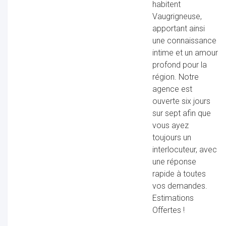
habitent
Vaugrigneuse,
apportant ainsi
une connaissance
intime et un amour
ur
profond pour la
région. Notre
agence est
ouverte six jours
sur sept afin que
vous ayez
toujours un
interlocuteur, avec
une réponse
rapide à toutes
vos demandes.
Estimations
Offertes !