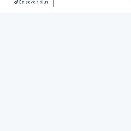
En savoir plus