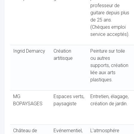
professeur de
guitare depuis plus
de 25 ans.
(Chèques emploi
service acceptés).
Ingrid Demarcy
Création
Peinture sur toile
artitisque
ou autres
supports, création
liée aux arts
plastiques.
MG
Espaces verts,
Entretien, élagage,
BOPAYSAGES
paysagiste
création de jardin.
Château de
Evénementiel,
L'atmosphére