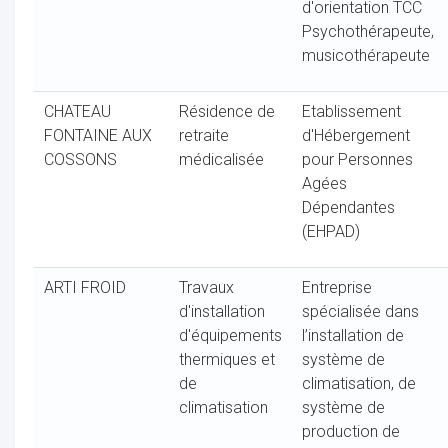
d'orientation TCC
Psychothérapeute,
musicothérapeute
CHATEAU
Résidence de
Etablissement
FONTAINE AUX
retraite
d'Hébergement
COSSONS
médicalisée
pour Personnes
Agées
Dépendantes
(EHPAD)
ARTI FROID
Travaux
Entreprise
d'installation
spécialisée dans
d'équipements
l’installation de
thermiques et
système de
de
climatisation, de
climatisation
système de
production de