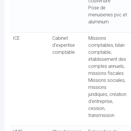
couverture
Pose de
menuiseries pvc et
aluminium
ICE
Cabinet
Missions
d’expertise
comptables, bilan
comptable
comptable,
établissement des
comptes annuels,
missions fiscales
Missions sociales,
missions
juridiques, création
d’entreprise,
cession,
transmission