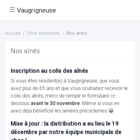
☰
Vaugrigneuse
Accueil
Vivre ensemble
Nos aînés
Nos aînés
Inscription au colis des aînés
Si vous êtes résident(e) à Vaugrigneuse, que vous
avez plus de 65 ans et que vous souhaitez recevoir le
colis des aînés, merci de remplir le formulaire ci-
dessous
avant le 30 novembre
. Même si vous en
avez déjà bénéficié les années précédentes 😀
Mise à jour : la distribution a eu lieu le 19
décembre par notre équipe municipale de