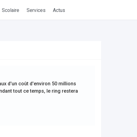
Scolaire
Services
Actus
aux d'un coût d'environ 50 millions
ndant tout ce temps, le ring restera