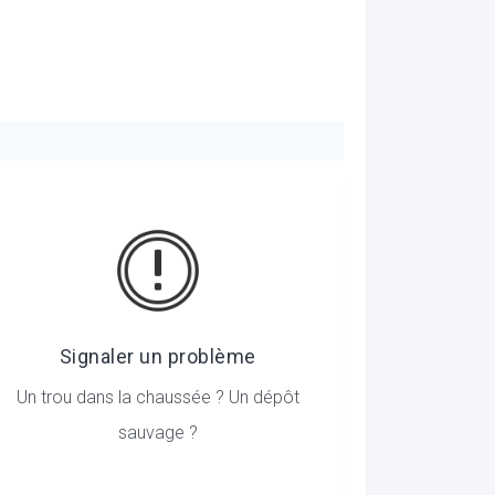
Signaler un problème
Un trou dans la chaussée ? Un dépôt
sauvage ?