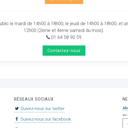
public le mardi de 14h00 à 18h00, le jeudi de 14h00 à 18h00, et u
12h00 (2ème et 4ème samedi du mois).
01 64 58 90 59
Contactez-nous
RÉSEAUX SOCIAUX
N
Suivez-nous sur twitter
Ab
au 
Suivez-nous sur facebook