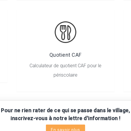
Quotient CAF
Calculateur de quotient CAF pour le
périscolaire
Pour ne rien rater de ce qui se passe dans le village,
inscrivez-vous à notre lettre d'information !
En savoir plus