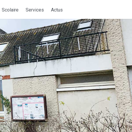
Scolaire
Services
Actus