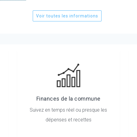
Voir toutes les informations
Finances de la commune
Suivez en temps réel ou presque les
dépenses et recettes