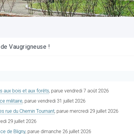
e de Vaugrigneuse !
ès aux bois et aux forêts
, parue vendredi 7 août 2026
ce militaire
, parue vendredi 31 juillet 2026
res rue du Chemin Tournant
, parue mercredi 29 juillet 2026
edi 29 juillet 2026
nce de Bligny
, parue dimanche 26 juillet 2026