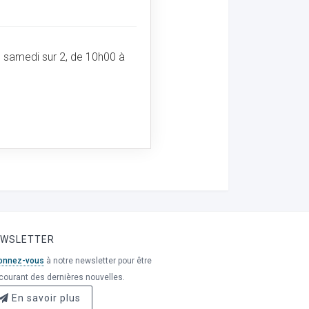
n samedi sur 2, de 10h00 à
EWSLETTER
onnez-vous
à notre newsletter pour être
courant des dernières nouvelles.
En savoir plus