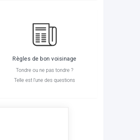
Règles de bon voisinage
Tondre ou ne pas tondre ?
Telle est l'une des questions