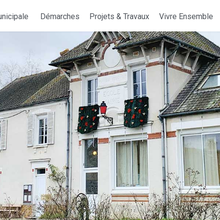
nicipale
Démarches
Projets & Travaux
Vivre Ensemble