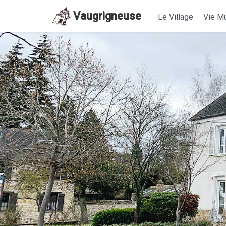
Vaugrigneuse
Le Village
Vie Mu