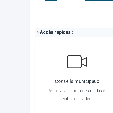
Accès rapides :
Conseils municipaux
Retrouvez les comptes-rendus et
rediffusions vidéos