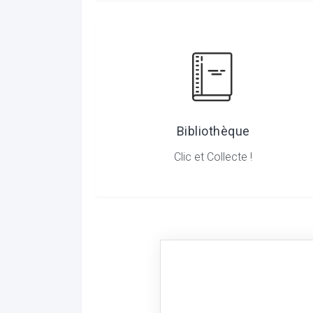
Bibliothèque
Clic et Collecte !