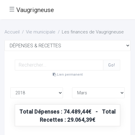
☰
Vaugrigneuse
Accueil
Vie municipale
Les finances de Vaugrigneuse
Go!
Lien permanent
Total Dépenses : 74.489,44€ - Total
Recettes : 29.064,39€