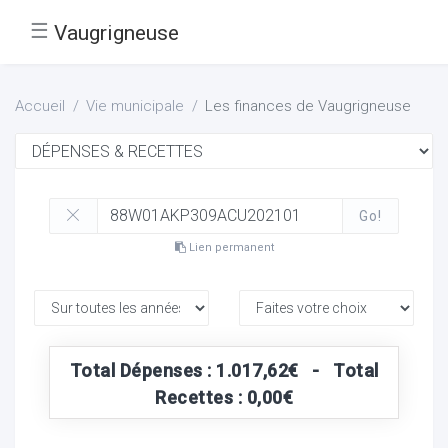
☰
Vaugrigneuse
Accueil
Vie municipale
Les finances de Vaugrigneuse
Go!
Lien permanent
Total Dépenses : 1.017,62€ - Total
Recettes : 0,00€