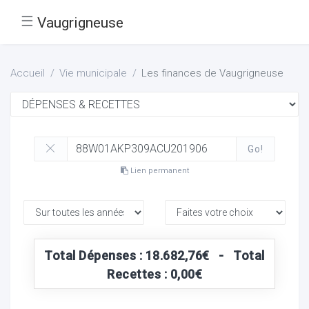
☰
Vaugrigneuse
Accueil
Vie municipale
Les finances de Vaugrigneuse
Go!
Lien permanent
Total Dépenses : 18.682,76€ - Total
Recettes : 0,00€