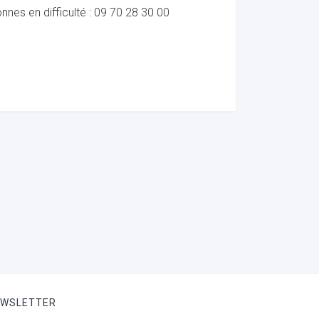
nes en difficulté : 09 70 28 30 00
EWSLETTER