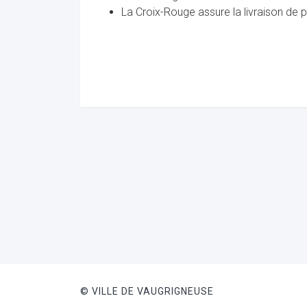
La Croix-Rouge assure la livraison de 
© VILLE DE VAUGRIGNEUSE