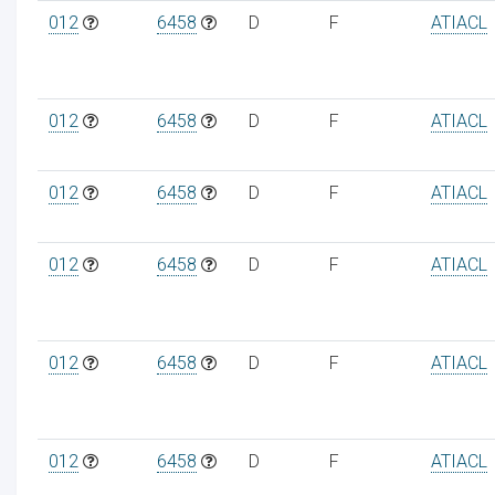
012
6458
D
F
ATIACL
012
6458
D
F
ATIACL
012
6458
D
F
ATIACL
012
6458
D
F
ATIACL
012
6458
D
F
ATIACL
012
6458
D
F
ATIACL