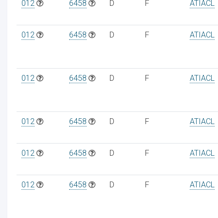
012
6458
D
F
ATIACL
012
6458
D
F
ATIACL
012
6458
D
F
ATIACL
012
6458
D
F
ATIACL
012
6458
D
F
ATIACL
012
6458
D
F
ATIACL