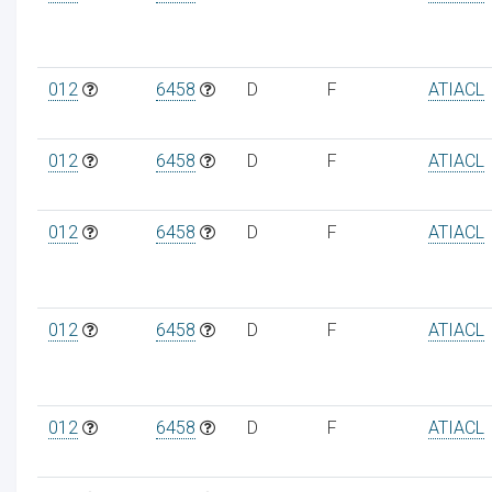
012
6458
D
F
ATIACL
012
6458
D
F
ATIACL
012
6458
D
F
ATIACL
012
6458
D
F
ATIACL
012
6458
D
F
ATIACL