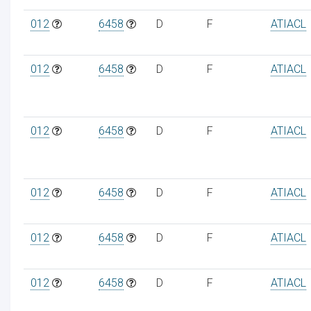
012
6458
D
F
ATIACL
012
6458
D
F
ATIACL
012
6458
D
F
ATIACL
012
6458
D
F
ATIACL
012
6458
D
F
ATIACL
012
6458
D
F
ATIACL