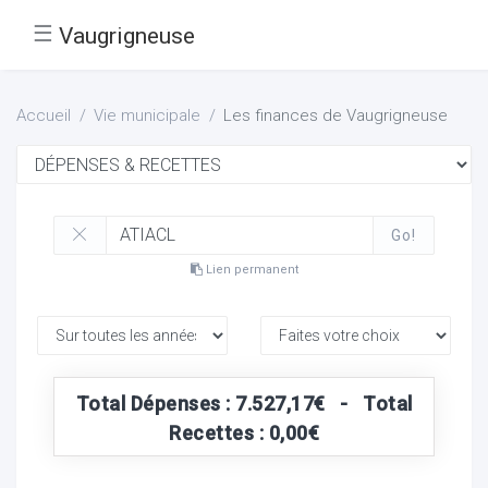
☰
Vaugrigneuse
Accueil
Vie municipale
Les finances de Vaugrigneuse
Go!
Lien permanent
Total Dépenses : 7.527,17€ - Total
Recettes : 0,00€