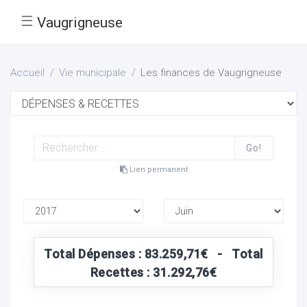
☰
Vaugrigneuse
Accueil
Vie municipale
Les finances de Vaugrigneuse
Go!
Lien permanent
Total Dépenses : 83.259,71€ - Total
Recettes : 31.292,76€