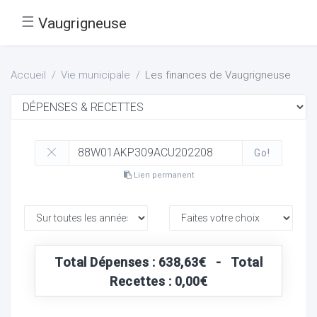
☰
Vaugrigneuse
Accueil
Vie municipale
Les finances de Vaugrigneuse
Go!
Lien permanent
Total Dépenses : 638,63€ - Total
Recettes : 0,00€