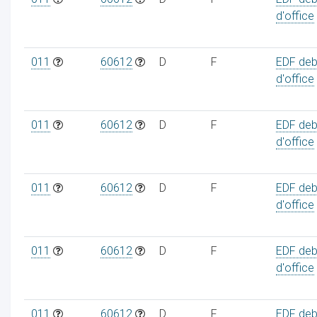
d'office
011
60612
D
F
EDF deb
d'office
011
60612
D
F
EDF deb
d'office
011
60612
D
F
EDF deb
d'office
011
60612
D
F
EDF deb
d'office
011
60612
D
F
EDF deb