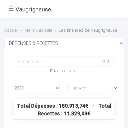
☰
Vaugrigneuse
Accueil
Vie municipale
Les finances de Vaugrigneuse
Go!
Lien permanent
Total Dépenses : 180.913,74€ - Total
Recettes : 11.329,03€