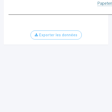
Papeter
Exporter les données