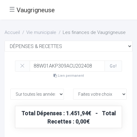
☰
Vaugrigneuse
Accueil
Vie municipale
Les finances de Vaugrigneuse
Go!
Lien permanent
Total Dépenses : 1.451,94€ - Total
Recettes : 0,00€