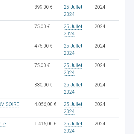
399,00 €
25 Juillet
2024
2024
75,00 €
25 Juillet
2024
2024
476,00 €
25 Juillet
2024
2024
75,00 €
25 Juillet
2024
2024
330,00 €
25 Juillet
2024
2024
OVISOIRE
4.056,00 €
25 Juillet
2024
2024
lle
1.416,00 €
25 Juillet
2024
2024