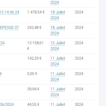
2024
3 14 06 24
1.478,54 €
18 Juillet
2024
2024
 EPESSE 07
242,48 €
18 Juillet
2024
2024
024
13.158,61
15 Juillet
2024
€
2024
142,29 €
11 Juillet
2024
2024
4
0,00 €
11 Juillet
2024
2024
39,94 €
11 Juillet
2024
2024
/06/2024
44,55 €
11 Juillet
2024