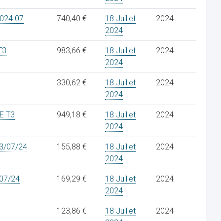
024 07
740,40 €
18 Juillet
2024
2024
T3
983,66 €
18 Juillet
2024
2024
330,62 €
18 Juillet
2024
2024
E T3
949,18 €
18 Juillet
2024
2024
3/07/24
155,88 €
18 Juillet
2024
2024
07/24
169,29 €
18 Juillet
2024
2024
123,86 €
18 Juillet
2024