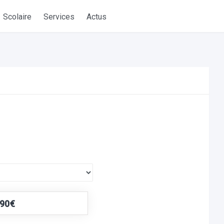
Scolaire
Services
Actus
,90€