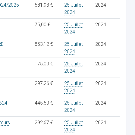
024/2025
581,93 €
25 Juillet
2024
2024
75,00 €
25 Juillet
2024
2024
RE
853,12 €
25 Juillet
2024
2024
175,00 €
25 Juillet
2024
2024
297,26 €
25 Juillet
2024
2024
624
445,50 €
25 Juillet
2024
2024
teurs
292,67 €
25 Juillet
2024
2024