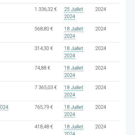
1.336,32 €
25 Juillet
2024
2024
568,80 €
18 Juillet
2024
2024
314,30 €
18 Juillet
2024
2024
74,88 €
18 Juillet
2024
2024
7.365,03 €
18 Juillet
2024
2024
2024
765,79 €
18 Juillet
2024
2024
418,48 €
18 Juillet
2024
2024