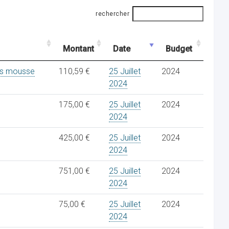
rechercher
Montant
Date
Budget
les mousse
110,59 €
25 Juillet
2024
2024
175,00 €
25 Juillet
2024
2024
425,00 €
25 Juillet
2024
2024
751,00 €
25 Juillet
2024
2024
75,00 €
25 Juillet
2024
2024