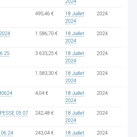
2024
495,46 €
18 Juillet
2024
2024
2024
1.586,70 €
18 Juillet
2024
2024
6 25
3.633,25 €
18 Juillet
2024
2024
1.583,30 €
18 Juillet
2024
2024
80624
4,04 €
18 Juillet
2024
2024
EPESSE 05 07
242,48 €
18 Juillet
2024
2024
 06 24
243,04 €
18 Juillet
2024