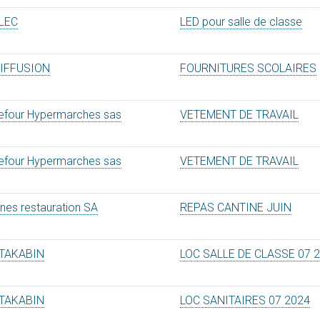
LEC
LED pour salle de classe
DIFFUSION
FOURNITURES SCOLAIRES
efour Hypermarches sas
VETEMENT DE TRAVAIL
efour Hypermarches sas
VETEMENT DE TRAVAIL
ines restauration SA
REPAS CANTINE JUIN
TAKABIN
LOC SALLE DE CLASSE 07 
TAKABIN
LOC SANITAIRES 07 2024