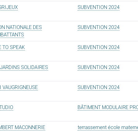
GRIJEUX
SUBVENTION 2024
ON NATIONALE DES
SUBVENTION 2024
BATTANTS
E TO SPEAK
SUBVENTION 2024
 JARDINS SOLIDAIRES
SUBVENTION 2024
PI VAUGRIGNEUSE
SUBVENTION 2024
TUDIO
BÂTIMENT MODULAIRE PR
MBERT MACONNERIE
terrassement école materne