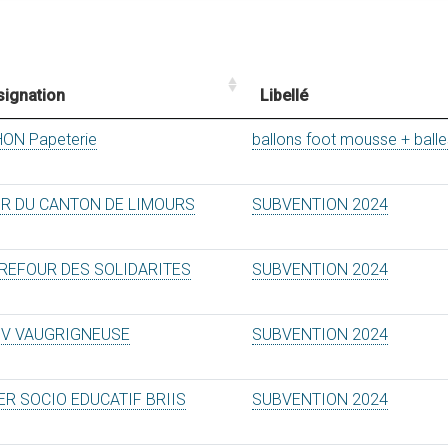
signation
Libellé
HON Papeterie
ballons foot mousse + bal
R DU CANTON DE LIMOURS
SUBVENTION 2024
REFOUR DES SOLIDARITES
SUBVENTION 2024
V VAUGRIGNEUSE
SUBVENTION 2024
ER SOCIO EDUCATIF BRIIS
SUBVENTION 2024