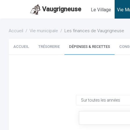
Vaugrigneuse
Le Village
Vie Mu
Accueil
Vie municipale
Les finances de Vaugrigneuse
ACCUEIL
TRÉSORERIE
DÉPENSES & RECETTES
CONS