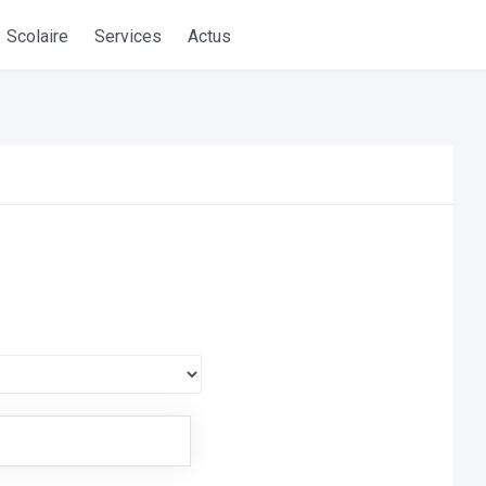
Scolaire
Services
Actus