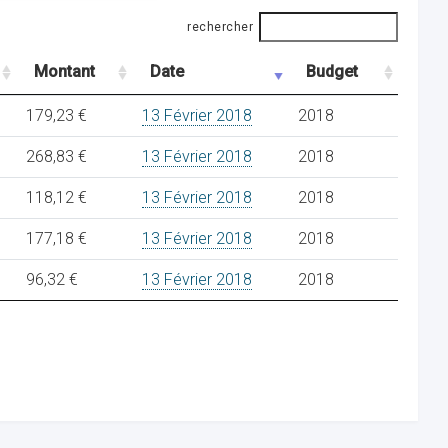
rechercher
Montant
Date
Budget
179,23 €
13 Février 2018
2018
268,83 €
13 Février 2018
2018
118,12 €
13 Février 2018
2018
177,18 €
13 Février 2018
2018
96,32 €
13 Février 2018
2018