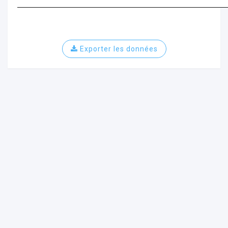
Exporter les données