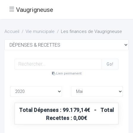
☰
Vaugrigneuse
Accueil
Vie municipale
Les finances de Vaugrigneuse
Go!
Lien permanent
Total Dépenses : 99.179,14€ - Total
Recettes : 0,00€