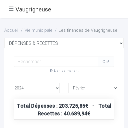
☰
Vaugrigneuse
Accueil
Vie municipale
Les finances de Vaugrigneuse
Go!
Lien permanent
Total Dépenses : 203.725,85€ - Total
Recettes : 40.689,94€