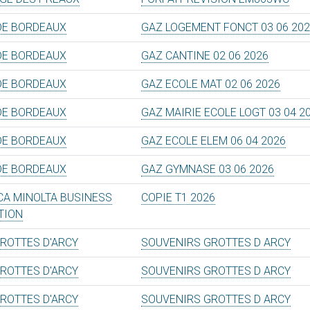
DE BORDEAUX
GAZ LOGEMENT FONCT 03 06 20
DE BORDEAUX
GAZ CANTINE 02 06 2026
DE BORDEAUX
GAZ ECOLE MAT 02 06 2026
DE BORDEAUX
GAZ MAIRIE ECOLE LOGT 03 04 2
DE BORDEAUX
GAZ ECOLE ELEM 06 04 2026
DE BORDEAUX
GAZ GYMNASE 03 06 2026
CA MINOLTA BUSINESS
COPIE T1 2026
TION
GROTTES D'ARCY
SOUVENIRS GROTTES D ARCY
GROTTES D'ARCY
SOUVENIRS GROTTES D ARCY
GROTTES D'ARCY
SOUVENIRS GROTTES D ARCY