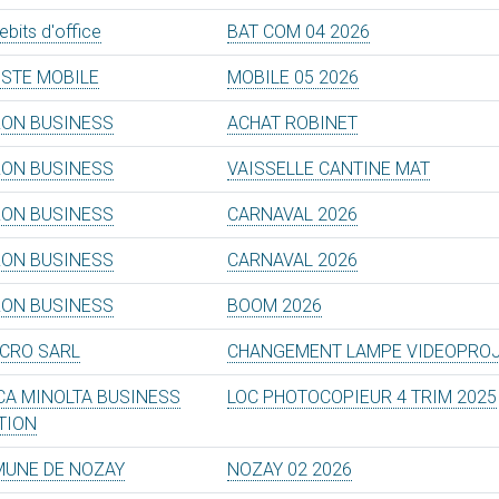
bits d'office
BAT COM 04 2026
OSTE MOBILE
MOBILE 05 2026
ON BUSINESS
ACHAT ROBINET
ON BUSINESS
VAISSELLE CANTINE MAT
ON BUSINESS
CARNAVAL 2026
ON BUSINESS
CARNAVAL 2026
ON BUSINESS
BOOM 2026
ICRO SARL
CHANGEMENT LAMPE VIDEOPRO
CA MINOLTA BUSINESS
LOC PHOTOCOPIEUR 4 TRIM 2025
TION
UNE DE NOZAY
NOZAY 02 2026