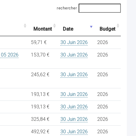
rechercher
Montant
Date
Budget
59,71 €
30 Juin 2026
2026
05 2026
153,70 €
30 Juin 2026
2026
245,62 €
30 Juin 2026
2026
193,13 €
30 Juin 2026
2026
193,13 €
30 Juin 2026
2026
325,84 €
30 Juin 2026
2026
492,92 €
30 Juin 2026
2026