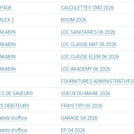
PAGE
CALCULETTES CM2 2026
ALEX 2
BOOM 2026
AKABIN
LOC SANITAIRES 06 2026
AKABIN
LOC CLASSE MAT 06 2026
AKABIN
LOC CLASSE ELEM 06 2026
AKABIN
LOC AKADEMY 06 2026
FOURNITURES ADMINISTRATIVES
ES DE SAVEURS
VOEUX DU MAIRE 2026
RS DEBITEURS
FRAIS TIPI 05 2026
bits d'office
GARAGE 04 2026
bits d'office
EP 04 2026