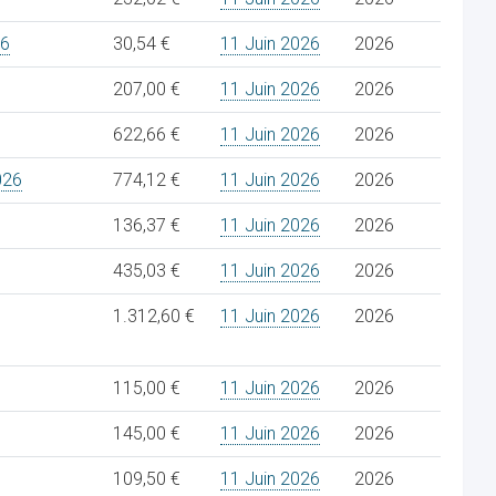
26
30,54 €
11 Juin 2026
2026
207,00 €
11 Juin 2026
2026
622,66 €
11 Juin 2026
2026
026
774,12 €
11 Juin 2026
2026
136,37 €
11 Juin 2026
2026
435,03 €
11 Juin 2026
2026
1.312,60 €
11 Juin 2026
2026
115,00 €
11 Juin 2026
2026
145,00 €
11 Juin 2026
2026
109,50 €
11 Juin 2026
2026