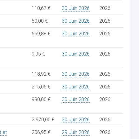
110,67 €
30 Juin 2026
2026
50,00 €
30 Juin 2026
2026
659,88 €
30 Juin 2026
2026
9,05 €
30 Juin 2026
2026
118,92 €
30 Juin 2026
2026
215,05 €
30 Juin 2026
2026
990,00 €
30 Juin 2026
2026
2.970,00 €
30 Juin 2026
2026
 et
206,95 €
29 Juin 2026
2026