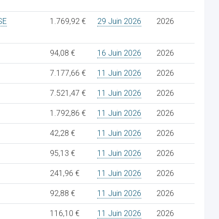
SE
1.769,92 €
29 Juin 2026
2026
94,08 €
16 Juin 2026
2026
7.177,66 €
11 Juin 2026
2026
7.521,47 €
11 Juin 2026
2026
1.792,86 €
11 Juin 2026
2026
42,28 €
11 Juin 2026
2026
95,13 €
11 Juin 2026
2026
241,96 €
11 Juin 2026
2026
92,88 €
11 Juin 2026
2026
116,10 €
11 Juin 2026
2026