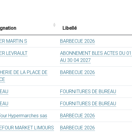
gnation
Libellé
ER MARTIN S
BARBECUE 2026
ER LEVRAULT
ABONNEMENT BLES ACTES DU 01 
AU 30 04 2027
HERIE DE LA PLACE DE
BARBECUE 2026
CE
EAU
FOURNITURES DE BUREAU
EAU
FOURNITURES DE BUREAU
four Hypermarches sas
BARBECUE 2026
EFOUR MARKET LIMOURS
BARBECUE 2026