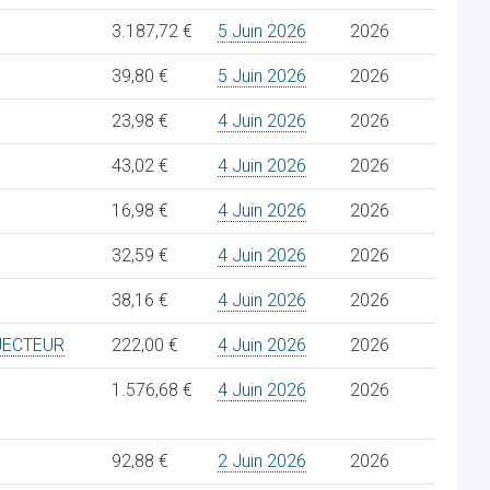
3.187,72 €
5 Juin 2026
2026
39,80 €
5 Juin 2026
2026
23,98 €
4 Juin 2026
2026
43,02 €
4 Juin 2026
2026
16,98 €
4 Juin 2026
2026
32,59 €
4 Juin 2026
2026
38,16 €
4 Juin 2026
2026
JECTEUR
222,00 €
4 Juin 2026
2026
1.576,68 €
4 Juin 2026
2026
92,88 €
2 Juin 2026
2026