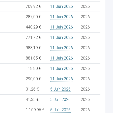
709,92 €
11 Juin 2026
2026
287,00 €
11 Juin 2026
2026
440,29 €
11 Juin 2026
2026
771,72 €
11 Juin 2026
2026
983,19 €
11 Juin 2026
2026
881,85 €
11 Juin 2026
2026
118,80 €
11 Juin 2026
2026
290,00 €
11 Juin 2026
2026
31,26 €
5 Juin 2026
2026
41,35 €
5 Juin 2026
2026
1.109,96 €
5 Juin 2026
2026