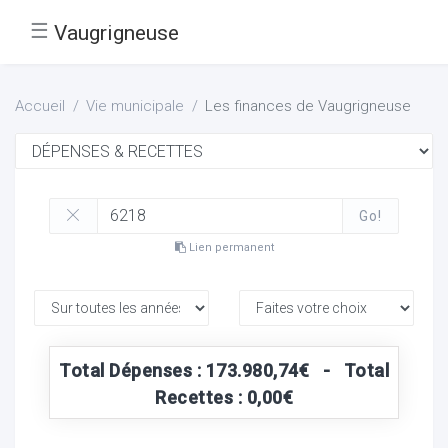
☰
Vaugrigneuse
Accueil
Vie municipale
Les finances de Vaugrigneuse
Go!
Lien permanent
Total Dépenses : 173.980,74€ - Total
Recettes : 0,00€