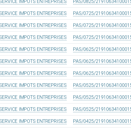
SERVICE IMPOTS ENTREPRISES
PAS/0825/2191063410001
SERVICE IMPOTS ENTREPRISES
PAS/0725/2191063410001
SERVICE IMPOTS ENTREPRISES
PAS/0725/2191063410001
SERVICE IMPOTS ENTREPRISES
PAS/0725/2191063410001
SERVICE IMPOTS ENTREPRISES
PAS/0625/2191063410001
SERVICE IMPOTS ENTREPRISES
PAS/0625/2191063410001
SERVICE IMPOTS ENTREPRISES
PAS/0625/2191063410001
SERVICE IMPOTS ENTREPRISES
PAS/0525/2191063410001
SERVICE IMPOTS ENTREPRISES
PAS/0525/2191063410001
SERVICE IMPOTS ENTREPRISES
PAS/0525/2191063410001
SERVICE IMPOTS ENTREPRISES
PAS/0425/2191063410001