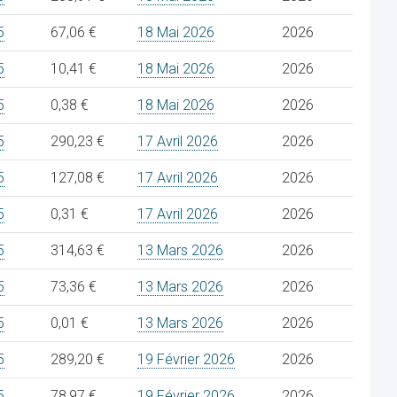
5
67,06 €
18 Mai 2026
2026
5
10,41 €
18 Mai 2026
2026
5
0,38 €
18 Mai 2026
2026
5
290,23 €
17 Avril 2026
2026
5
127,08 €
17 Avril 2026
2026
5
0,31 €
17 Avril 2026
2026
5
314,63 €
13 Mars 2026
2026
5
73,36 €
13 Mars 2026
2026
5
0,01 €
13 Mars 2026
2026
5
289,20 €
19 Février 2026
2026
5
78,97 €
19 Février 2026
2026