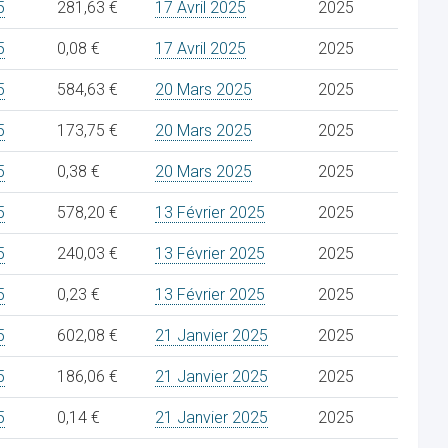
5
281,63 €
17 Avril 2025
2025
5
0,08 €
17 Avril 2025
2025
5
584,63 €
20 Mars 2025
2025
5
173,75 €
20 Mars 2025
2025
5
0,38 €
20 Mars 2025
2025
5
578,20 €
13 Février 2025
2025
5
240,03 €
13 Février 2025
2025
5
0,23 €
13 Février 2025
2025
5
602,08 €
21 Janvier 2025
2025
5
186,06 €
21 Janvier 2025
2025
5
0,14 €
21 Janvier 2025
2025