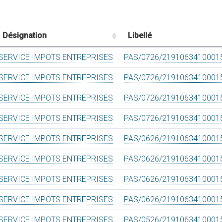
Désignation
Libellé
SERVICE IMPOTS ENTREPRISES
PAS/0726/2191063410001
SERVICE IMPOTS ENTREPRISES
PAS/0726/2191063410001
SERVICE IMPOTS ENTREPRISES
PAS/0726/2191063410001
SERVICE IMPOTS ENTREPRISES
PAS/0726/2191063410001
SERVICE IMPOTS ENTREPRISES
PAS/0626/2191063410001
SERVICE IMPOTS ENTREPRISES
PAS/0626/2191063410001
SERVICE IMPOTS ENTREPRISES
PAS/0626/2191063410001
SERVICE IMPOTS ENTREPRISES
PAS/0626/2191063410001
SERVICE IMPOTS ENTREPRISES
PAS/0526/2191063410001