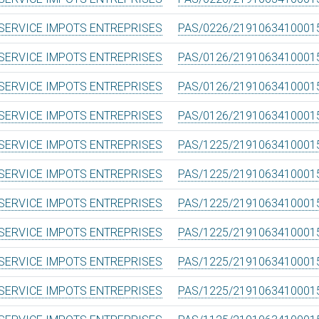
SERVICE IMPOTS ENTREPRISES
PAS/0226/2191063410001
SERVICE IMPOTS ENTREPRISES
PAS/0126/2191063410001
SERVICE IMPOTS ENTREPRISES
PAS/0126/2191063410001
SERVICE IMPOTS ENTREPRISES
PAS/0126/2191063410001
SERVICE IMPOTS ENTREPRISES
PAS/1225/2191063410001
SERVICE IMPOTS ENTREPRISES
PAS/1225/2191063410001
SERVICE IMPOTS ENTREPRISES
PAS/1225/2191063410001
SERVICE IMPOTS ENTREPRISES
PAS/1225/2191063410001
SERVICE IMPOTS ENTREPRISES
PAS/1225/2191063410001
SERVICE IMPOTS ENTREPRISES
PAS/1225/2191063410001