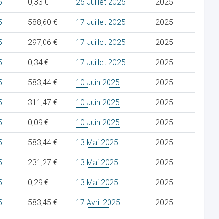
5
0,33 €
25 Juillet 2025
2025
5
588,60 €
17 Juillet 2025
2025
5
297,06 €
17 Juillet 2025
2025
5
0,34 €
17 Juillet 2025
2025
5
583,44 €
10 Juin 2025
2025
5
311,47 €
10 Juin 2025
2025
5
0,09 €
10 Juin 2025
2025
5
583,44 €
13 Mai 2025
2025
5
231,27 €
13 Mai 2025
2025
5
0,29 €
13 Mai 2025
2025
5
583,45 €
17 Avril 2025
2025