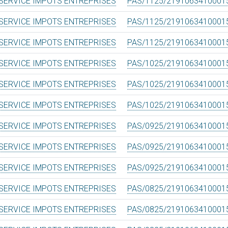
SERVICE IMPOTS ENTREPRISES
PAS/1125/2191063410001
SERVICE IMPOTS ENTREPRISES
PAS/1125/2191063410001
SERVICE IMPOTS ENTREPRISES
PAS/1125/2191063410001
SERVICE IMPOTS ENTREPRISES
PAS/1025/2191063410001
SERVICE IMPOTS ENTREPRISES
PAS/1025/2191063410001
SERVICE IMPOTS ENTREPRISES
PAS/1025/2191063410001
SERVICE IMPOTS ENTREPRISES
PAS/0925/2191063410001
SERVICE IMPOTS ENTREPRISES
PAS/0925/2191063410001
SERVICE IMPOTS ENTREPRISES
PAS/0925/2191063410001
SERVICE IMPOTS ENTREPRISES
PAS/0825/2191063410001
SERVICE IMPOTS ENTREPRISES
PAS/0825/2191063410001