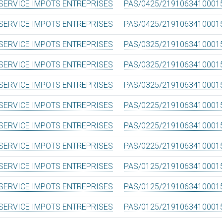
SERVICE IMPOTS ENTREPRISES
PAS/0425/2191063410001
SERVICE IMPOTS ENTREPRISES
PAS/0425/2191063410001
SERVICE IMPOTS ENTREPRISES
PAS/0325/2191063410001
SERVICE IMPOTS ENTREPRISES
PAS/0325/2191063410001
SERVICE IMPOTS ENTREPRISES
PAS/0325/2191063410001
SERVICE IMPOTS ENTREPRISES
PAS/0225/2191063410001
SERVICE IMPOTS ENTREPRISES
PAS/0225/2191063410001
SERVICE IMPOTS ENTREPRISES
PAS/0225/2191063410001
SERVICE IMPOTS ENTREPRISES
PAS/0125/2191063410001
SERVICE IMPOTS ENTREPRISES
PAS/0125/2191063410001
SERVICE IMPOTS ENTREPRISES
PAS/0125/2191063410001