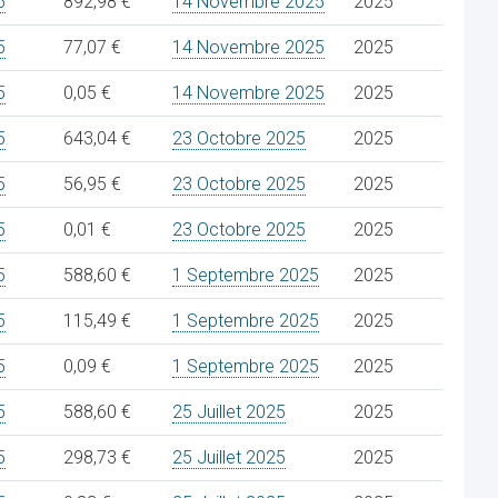
5
892,98 €
14 Novembre 2025
2025
5
77,07 €
14 Novembre 2025
2025
5
0,05 €
14 Novembre 2025
2025
5
643,04 €
23 Octobre 2025
2025
5
56,95 €
23 Octobre 2025
2025
5
0,01 €
23 Octobre 2025
2025
5
588,60 €
1 Septembre 2025
2025
5
115,49 €
1 Septembre 2025
2025
5
0,09 €
1 Septembre 2025
2025
5
588,60 €
25 Juillet 2025
2025
5
298,73 €
25 Juillet 2025
2025