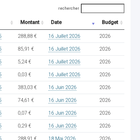
rechercher
Montant
Date
Budget
5
288,88 €
16 Juillet 2026
2026
5
85,91 €
16 Juillet 2026
2026
5
5,24 €
16 Juillet 2026
2026
5
0,03 €
16 Juillet 2026
2026
5
383,03 €
16 Juin 2026
2026
5
74,61 €
16 Juin 2026
2026
5
0,07 €
16 Juin 2026
2026
5
0,29 €
16 Juin 2026
2026
5
288,91 €
18 Mai 2026
2026