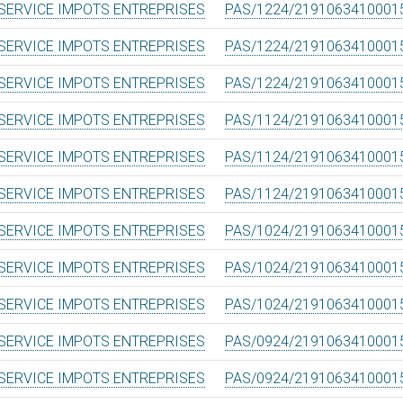
SERVICE IMPOTS ENTREPRISES
PAS/1224/2191063410001
SERVICE IMPOTS ENTREPRISES
PAS/1224/2191063410001
SERVICE IMPOTS ENTREPRISES
PAS/1224/2191063410001
SERVICE IMPOTS ENTREPRISES
PAS/1124/2191063410001
SERVICE IMPOTS ENTREPRISES
PAS/1124/2191063410001
SERVICE IMPOTS ENTREPRISES
PAS/1124/2191063410001
SERVICE IMPOTS ENTREPRISES
PAS/1024/2191063410001
SERVICE IMPOTS ENTREPRISES
PAS/1024/2191063410001
SERVICE IMPOTS ENTREPRISES
PAS/1024/2191063410001
SERVICE IMPOTS ENTREPRISES
PAS/0924/2191063410001
SERVICE IMPOTS ENTREPRISES
PAS/0924/2191063410001