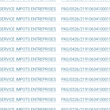
SERVICE IMPOTS ENTREPRISES
PAS/0526/2191063410001
SERVICE IMPOTS ENTREPRISES
PAS/0526/2191063410001
SERVICE IMPOTS ENTREPRISES
PAS/0526/2191063410001
SERVICE IMPOTS ENTREPRISES
PAS/0426/2191063410001
SERVICE IMPOTS ENTREPRISES
PAS/0426/2191063410001
SERVICE IMPOTS ENTREPRISES
PAS/0426/2191063410001
SERVICE IMPOTS ENTREPRISES
PAS/0326/2191063410001
SERVICE IMPOTS ENTREPRISES
PAS/0326/2191063410001
SERVICE IMPOTS ENTREPRISES
PAS/0326/2191063410001
SERVICE IMPOTS ENTREPRISES
PAS/0226/2191063410001
SERVICE IMPOTS ENTREPRISES
PAS/0226/2191063410001