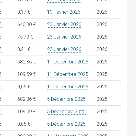
5
0,17 €
19 Février 2026
2026
5
640,00 €
23 Janvier 2026
2026
5
75,79 €
23 Janvier 2026
2026
5
0,21 €
23 Janvier 2026
2026
5
682,36 €
11 Décembre 2025
2025
5
109,59 €
11 Décembre 2025
2025
5
0,05 €
11 Décembre 2025
2025
5
682,36 €
5 Décembre 2025
2025
5
109,59 €
5 Décembre 2025
2025
5
0,05 €
5 Décembre 2025
2025