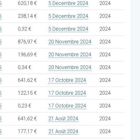
5
620,18 €
5 Décembre 2024
2024
5
238,14 €
5 Décembre 2024
2024
5
0,32 €
5 Décembre 2024
2024
5
876,97 €
20 Novembre 2024
2024
5
196,69 €
20 Novembre 2024
2024
5
0,34 €
20 Novembre 2024
2024
5
641,62 €
17 Octobre 2024
2024
5
122,15 €
17 Octobre 2024
2024
5
0,23 €
17 Octobre 2024
2024
5
641,62 €
21 Août 2024
2024
5
177,17 €
21 Août 2024
2024