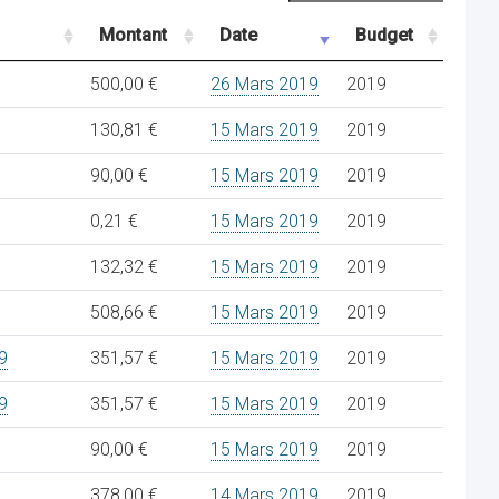
Montant
Date
Budget
500,00 €
26 Mars 2019
2019
130,81 €
15 Mars 2019
2019
90,00 €
15 Mars 2019
2019
0,21 €
15 Mars 2019
2019
132,32 €
15 Mars 2019
2019
508,66 €
15 Mars 2019
2019
9
351,57 €
15 Mars 2019
2019
9
351,57 €
15 Mars 2019
2019
90,00 €
15 Mars 2019
2019
378,00 €
14 Mars 2019
2019