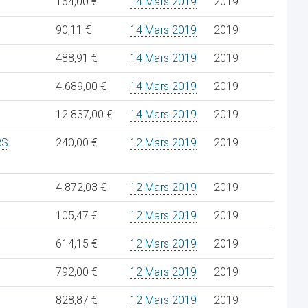
164,00 €
14 Mars 2019
2019
90,11 €
14 Mars 2019
2019
488,91 €
14 Mars 2019
2019
4.689,00 €
14 Mars 2019
2019
12.837,00 €
14 Mars 2019
2019
RS
240,00 €
12 Mars 2019
2019
4.872,03 €
12 Mars 2019
2019
105,47 €
12 Mars 2019
2019
614,15 €
12 Mars 2019
2019
792,00 €
12 Mars 2019
2019
828,87 €
12 Mars 2019
2019