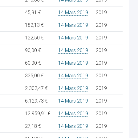
45,91 €
14 Mars 2019
2019
182,13 €
14 Mars 2019
2019
122,50 €
14 Mars 2019
2019
90,00 €
14 Mars 2019
2019
60,00 €
14 Mars 2019
2019
325,00 €
14 Mars 2019
2019
2.302,47 €
14 Mars 2019
2019
6.129,73 €
14 Mars 2019
2019
12.959,91 €
14 Mars 2019
2019
27,18 €
14 Mars 2019
2019