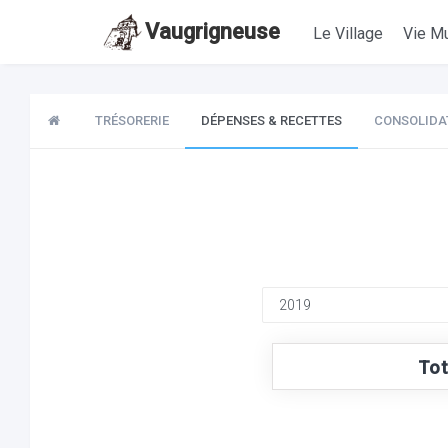
Vaugrigneuse
Le Village
Vie Mu
TRÉSORERIE
DÉPENSES & RECETTES
CONSOLIDA
Tot