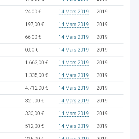
24,00 €
14 Mars 2019
2019
197,00 €
14 Mars 2019
2019
66,00 €
14 Mars 2019
2019
0,00 €
14 Mars 2019
2019
1.662,00 €
14 Mars 2019
2019
1.335,00 €
14 Mars 2019
2019
4.712,00 €
14 Mars 2019
2019
321,00 €
14 Mars 2019
2019
330,00 €
14 Mars 2019
2019
512,00 €
14 Mars 2019
2019
216,00 €
14 Mars 2019
2019