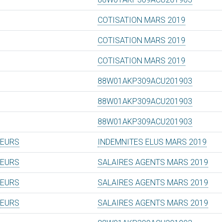
COTISATION MARS 2019
COTISATION MARS 2019
COTISATION MARS 2019
88W01AKP309ACU201903
88W01AKP309ACU201903
88W01AKP309ACU201903
TEURS
INDEMNITES ELUS MARS 2019
TEURS
SALAIRES AGENTS MARS 2019
TEURS
SALAIRES AGENTS MARS 2019
TEURS
SALAIRES AGENTS MARS 2019