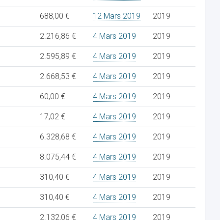
688,00 €
12 Mars 2019
2019
2.216,86 €
4 Mars 2019
2019
2.595,89 €
4 Mars 2019
2019
2.668,53 €
4 Mars 2019
2019
60,00 €
4 Mars 2019
2019
17,02 €
4 Mars 2019
2019
6.328,68 €
4 Mars 2019
2019
8.075,44 €
4 Mars 2019
2019
310,40 €
4 Mars 2019
2019
310,40 €
4 Mars 2019
2019
2.132,06 €
4 Mars 2019
2019