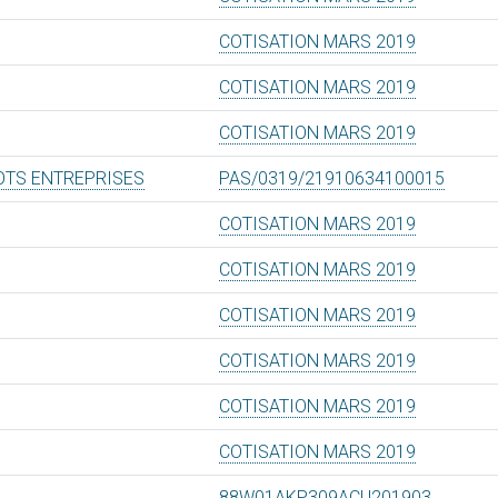
COTISATION MARS 2019
COTISATION MARS 2019
COTISATION MARS 2019
OTS ENTREPRISES
PAS/0319/21910634100015
COTISATION MARS 2019
COTISATION MARS 2019
COTISATION MARS 2019
COTISATION MARS 2019
COTISATION MARS 2019
COTISATION MARS 2019
88W01AKP309ACU201903