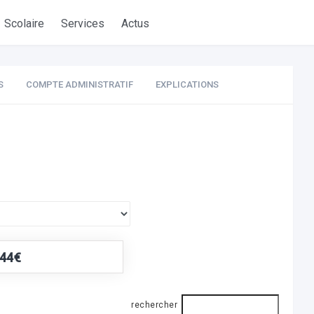
Scolaire
Services
Actus
S
COMPTE ADMINISTRATIF
EXPLICATIONS
,44€
rechercher