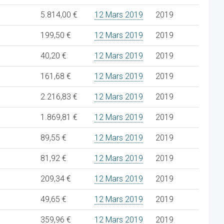
5.814,00 €
12 Mars 2019
2019
199,50 €
12 Mars 2019
2019
40,20 €
12 Mars 2019
2019
161,68 €
12 Mars 2019
2019
2.216,83 €
12 Mars 2019
2019
1.869,81 €
12 Mars 2019
2019
89,55 €
12 Mars 2019
2019
81,92 €
12 Mars 2019
2019
209,34 €
12 Mars 2019
2019
49,65 €
12 Mars 2019
2019
359,96 €
12 Mars 2019
2019