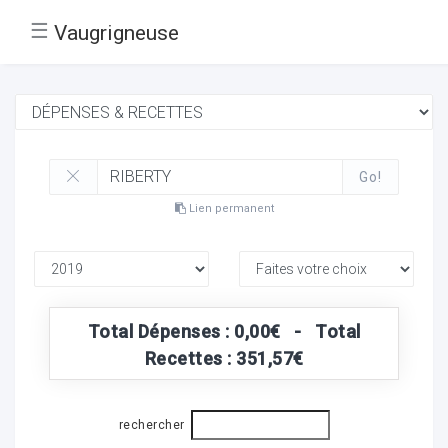
☰
Vaugrigneuse
Go!
Lien permanent
Total Dépenses : 0,00€ - Total
Recettes : 351,57€
rechercher