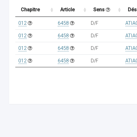
Chapitre
Article
Sens
Dés
012
6458
D/F
ATIA
012
6458
D/F
ATIA
012
6458
D/F
ATIA
012
6458
D/F
ATIA