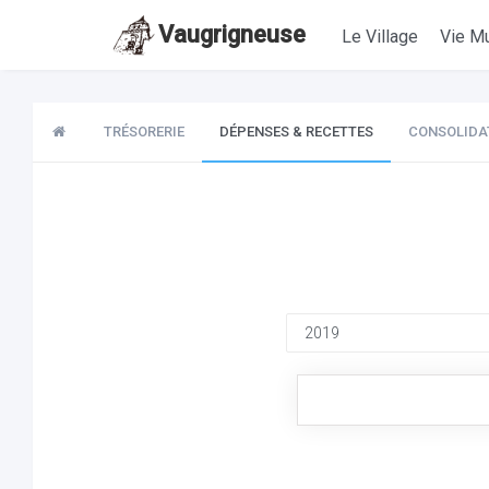
Vaugrigneuse
Le Village
Vie Mu
TRÉSORERIE
DÉPENSES & RECETTES
CONSOLIDA