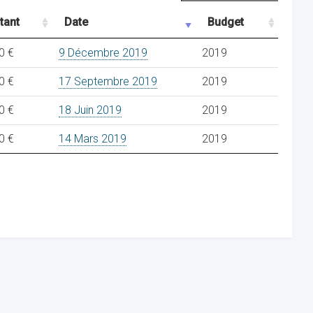
tant
Date
Budget
0 €
9 Décembre 2019
2019
0 €
17 Septembre 2019
2019
0 €
18 Juin 2019
2019
0 €
14 Mars 2019
2019