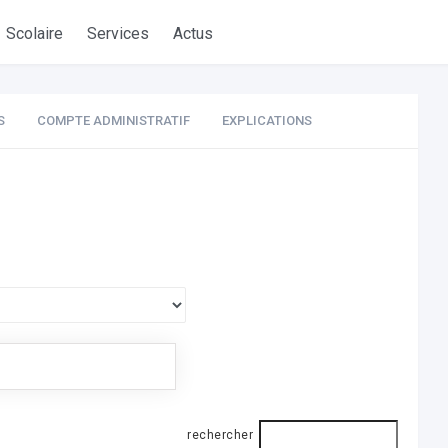
Scolaire
Services
Actus
S
COMPTE ADMINISTRATIF
EXPLICATIONS
rechercher