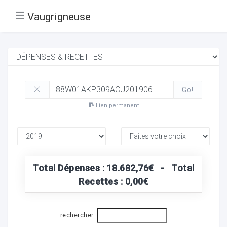
☰
Vaugrigneuse
Go!
Lien permanent
Total Dépenses : 18.682,76€ - Total
Recettes : 0,00€
rechercher