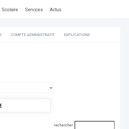
Scolaire
Services
Actus
S
COMPTE ADMINISTRATIF
EXPLICATIONS
€
rechercher