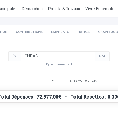
nicipale
Démarches
Projets & Travaux
Vivre Ensemble
TION
CONTRIBUTIONS
EMPRUNTS
RATIOS
GRAPHIQUE
Go!
Lien permanent
Total Dépenses : 72.977,00€ - Total Recettes : 0,00