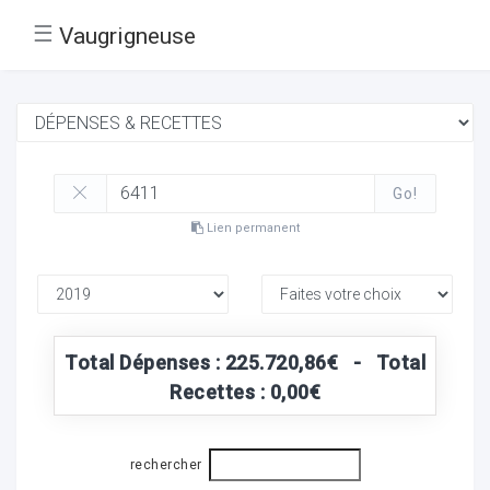
☰
Vaugrigneuse
Go!
Lien permanent
Total Dépenses : 225.720,86€ - Total
Recettes : 0,00€
rechercher