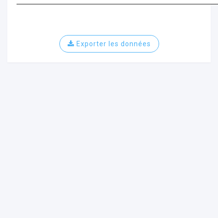
Exporter les données