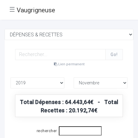
☰
Vaugrigneuse
Go!
Lien permanent
Total Dépenses : 64.443,64€ - Total
Recettes : 20.192,74€
rechercher