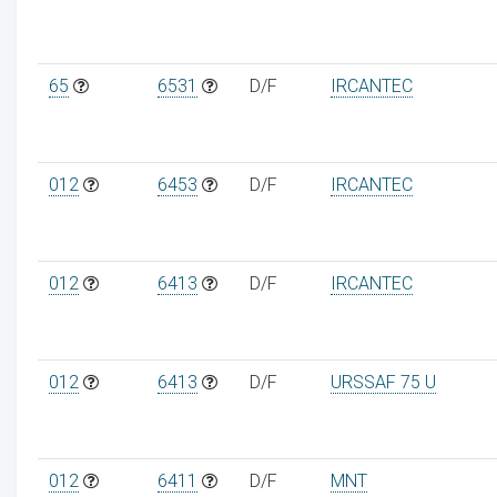
65
6531
D/F
IRCANTEC
012
6453
D/F
IRCANTEC
012
6413
D/F
IRCANTEC
012
6413
D/F
URSSAF 75 U
012
6411
D/F
MNT