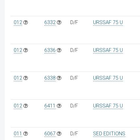
012
6332
D/F
URSSAF 75 U
012
6336
D/F
URSSAF 75 U
012
6338
D/F
URSSAF 75 U
012
6411
D/F
URSSAF 75 U
011
6067
D/F
SED EDITIONS