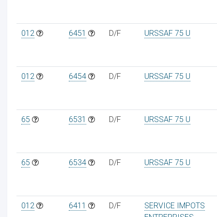
012
6451
D/F
URSSAF 75 U
012
6454
D/F
URSSAF 75 U
65
6531
D/F
URSSAF 75 U
65
6534
D/F
URSSAF 75 U
012
6411
D/F
SERVICE IMPOTS