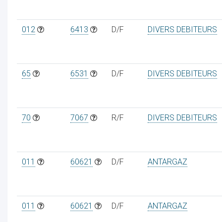
012
6413
D/F
DIVERS DEBITEURS
65
6531
D/F
DIVERS DEBITEURS
70
7067
R/F
DIVERS DEBITEURS
011
60621
D/F
ANTARGAZ
011
60621
D/F
ANTARGAZ