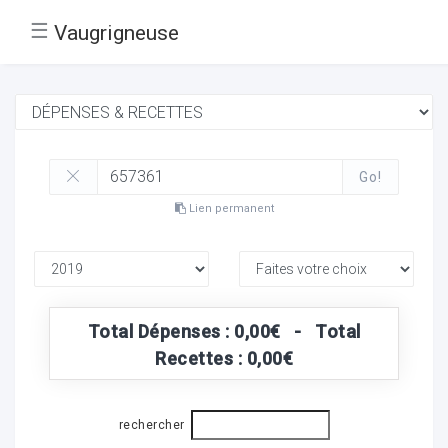
☰
Vaugrigneuse
Go!
Lien permanent
Total Dépenses : 0,00€ - Total
Recettes : 0,00€
rechercher