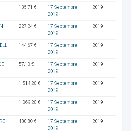
135,71 €
17 Septembre
2019
2019
IN
227,24 €
17 Septembre
2019
2019
ELL
144,67 €
17 Septembre
2019
2019
DE
57,10 €
17 Septembre
2019
2019
1.514,20 €
17 Septembre
2019
2019
1.069,20 €
17 Septembre
2019
2019
RE
480,80 €
17 Septembre
2019
2019