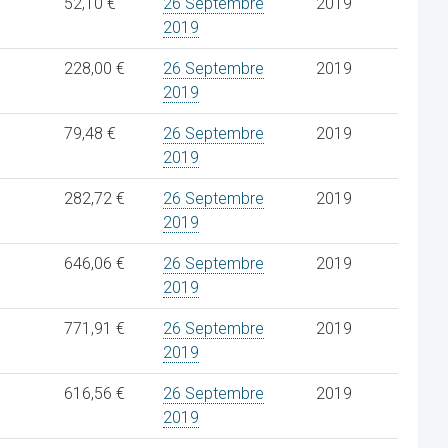
52,10 €
26 Septembre
2019
2019
228,00 €
26 Septembre
2019
2019
79,48 €
26 Septembre
2019
2019
282,72 €
26 Septembre
2019
2019
646,06 €
26 Septembre
2019
2019
771,91 €
26 Septembre
2019
2019
616,56 €
26 Septembre
2019
2019