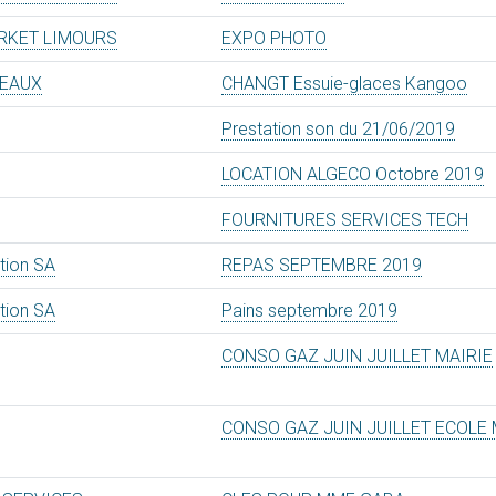
RKET LIMOURS
EXPO PHOTO
REAUX
CHANGT Essuie-glaces Kangoo
Prestation son du 21/06/2019
LOCATION ALGECO Octobre 2019
FOURNITURES SERVICES TECH
ation SA
REPAS SEPTEMBRE 2019
ation SA
Pains septembre 2019
CONSO GAZ JUIN JUILLET MAIRIE
CONSO GAZ JUIN JUILLET ECOLE