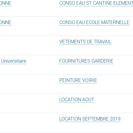
SONNE
CONSO EAU ST CANTINE ELEMENT
SONNE
CONSO EAU ECOLE MATERNELLE
VETEMENTS DE TRAVAIL
 Universitaire
FOURNITURES GARDERIE
PEINTURE VOIRIE
LOCATION AOUT
LOCATION SEPTEMBRE 2019