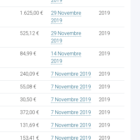
2019
1.625,00 €
29 Novembre
2019
2019
525,12 €
29 Novembre
2019
2019
84,99 €
14 Novembre
2019
2019
240,09 €
7 Novembre 2019
2019
55,08 €
7 Novembre 2019
2019
30,50 €
7 Novembre 2019
2019
372,00 €
7 Novembre 2019
2019
131,69 €
7 Novembre 2019
2019
153,41 €
7 Novembre 2019
2019