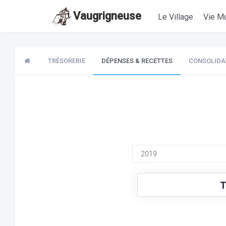
Vaugrigneuse
Le Village
Vie Mu
TRÉSORERIE
DÉPENSES & RECETTES
CONSOLIDA
T