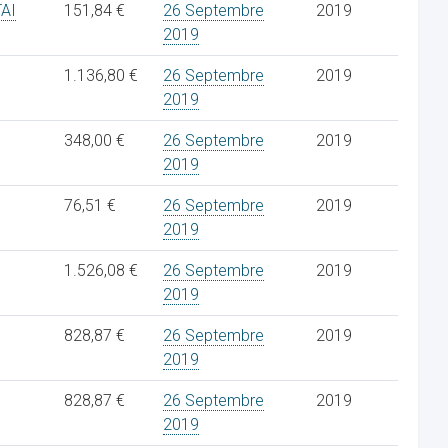
AI
151,84 €
26 Septembre
2019
2019
1.136,80 €
26 Septembre
2019
2019
348,00 €
26 Septembre
2019
2019
76,51 €
26 Septembre
2019
2019
1.526,08 €
26 Septembre
2019
2019
828,87 €
26 Septembre
2019
2019
828,87 €
26 Septembre
2019
2019