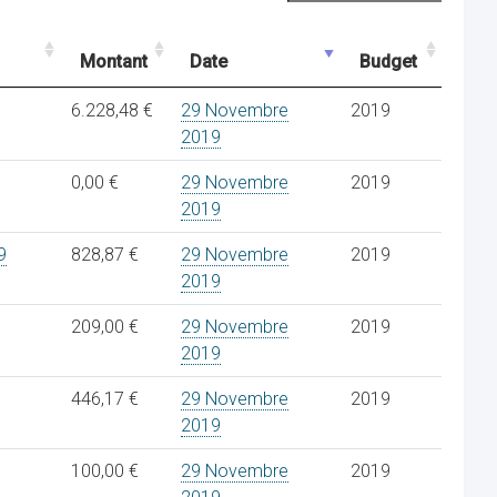
Montant
Date
Budget
6.228,48 €
29 Novembre
2019
2019
0,00 €
29 Novembre
2019
2019
9
828,87 €
29 Novembre
2019
2019
209,00 €
29 Novembre
2019
2019
446,17 €
29 Novembre
2019
2019
100,00 €
29 Novembre
2019