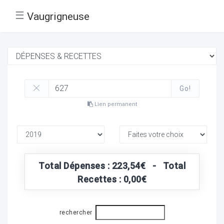
☰
Vaugrigneuse
Go!
Lien permanent
Total Dépenses : 223,54€ - Total
Recettes : 0,00€
rechercher