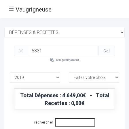
☰
Vaugrigneuse
Go!
Lien permanent
Total Dépenses : 4.649,00€ - Total
Recettes : 0,00€
rechercher