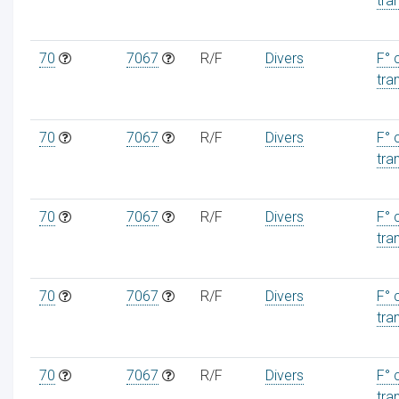
tra
70
7067
R/F
Divers
F° 
tra
70
7067
R/F
Divers
F° 
tra
70
7067
R/F
Divers
F° 
tra
70
7067
R/F
Divers
F° 
tra
70
7067
R/F
Divers
F° 
tra