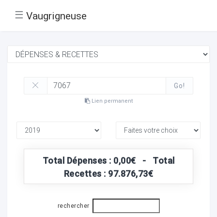
☰
Vaugrigneuse
Go!
Lien permanent
Total Dépenses : 0,00€ - Total
Recettes : 97.876,73€
rechercher