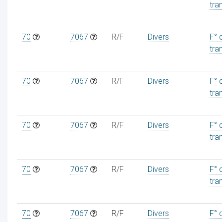
tra
70
7067
R/F
Divers
F° 
tra
70
7067
R/F
Divers
F° 
tra
70
7067
R/F
Divers
F° 
tra
70
7067
R/F
Divers
F° 
tra
70
7067
R/F
Divers
F° 