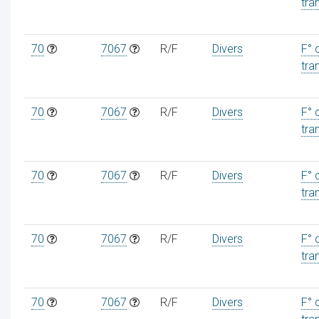
tra
70
7067
R/F
Divers
F° 
tra
70
7067
R/F
Divers
F° 
tra
70
7067
R/F
Divers
F° 
tra
70
7067
R/F
Divers
F° 
tra
70
7067
R/F
Divers
F° 