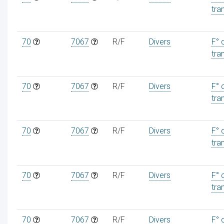
tra
70
7067
R/F
Divers
F° 
tra
ur
70
7067
R/F
Divers
F° 
tra
70
7067
R/F
Divers
F° 
tra
70
7067
R/F
Divers
F° 
tra
70
7067
R/F
Divers
F° 