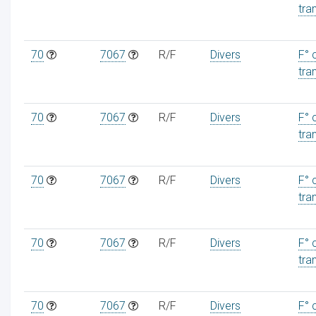
tra
70
7067
R/F
Divers
F° 
tra
70
7067
R/F
Divers
F° 
tra
70
7067
R/F
Divers
F° 
tra
70
7067
R/F
Divers
F° 
tra
70
7067
R/F
Divers
F° 