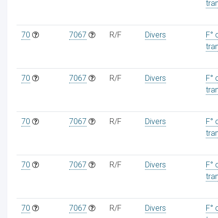
tra
70
7067
R/F
Divers
F° 
tra
70
7067
R/F
Divers
F° 
tra
70
7067
R/F
Divers
F° 
tra
70
7067
R/F
Divers
F° 
tra
70
7067
R/F
Divers
F° 