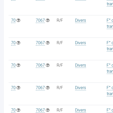
tra
70
7067
R/F
Divers
F° 
tra
70
7067
R/F
Divers
F° 
tra
70
7067
R/F
Divers
F° 
tra
70
7067
R/F
Divers
F° 
tra
70
7067
R/F
Divers
F° 