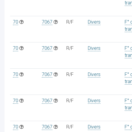
tra
70
7067
R/F
Divers
F° 
tra
70
7067
R/F
Divers
F° 
tra
70
7067
R/F
Divers
F° 
tra
70
7067
R/F
Divers
F° 
tra
70
7067
R/F
Divers
F° 