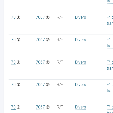
tra
70
7067
R/F
Divers
F° 
tra
70
7067
R/F
Divers
F° 
tra
70
7067
R/F
Divers
F° 
tra
70
7067
R/F
Divers
F° 
tra
70
7067
R/F
Divers
F° 