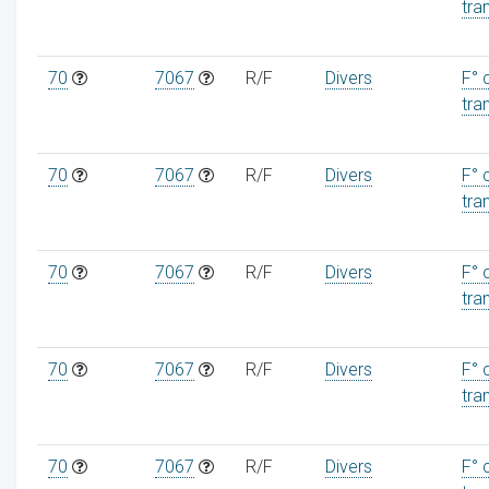
tra
70
7067
R/F
Divers
F° 
tra
70
7067
R/F
Divers
F° 
tra
70
7067
R/F
Divers
F° 
tra
70
7067
R/F
Divers
F° 
tra
70
7067
R/F
Divers
F° 