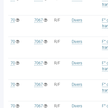
tra
70
7067
R/F
Divers
F° 
tra
ur
70
7067
R/F
Divers
F° 
tra
70
7067
R/F
Divers
F° 
tra
70
7067
R/F
Divers
F° 
tra
70
7067
R/F
Divers
F° 