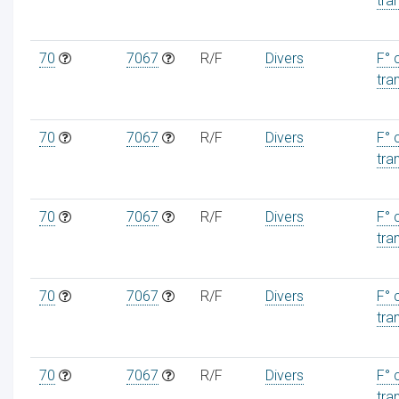
tra
70
7067
R/F
Divers
F° 
tra
70
7067
R/F
Divers
F° 
tra
70
7067
R/F
Divers
F° 
tra
70
7067
R/F
Divers
F° 
tra
70
7067
R/F
Divers
F° 
tra