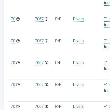
tra
70
7067
R/F
Divers
F° 
tra
70
7067
R/F
Divers
F° 
tra
70
7067
R/F
Divers
F° 
tra
70
7067
R/F
Divers
F° 
tra
70
7067
R/F
Divers
F° 