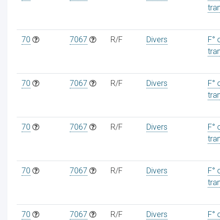
tra
70
7067
R/F
Divers
F° 
tra
70
7067
R/F
Divers
F° 
tra
70
7067
R/F
Divers
F° 
tra
70
7067
R/F
Divers
F° 
tra
70
7067
R/F
Divers
F° 