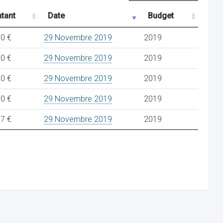
tant
Date
Budget
00 €
29 Novembre 2019
2019
00 €
29 Novembre 2019
2019
00 €
29 Novembre 2019
2019
00 €
29 Novembre 2019
2019
37 €
29 Novembre 2019
2019