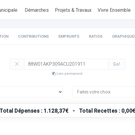
nicipale
Démarches
Projets & Travaux
Vivre Ensemble
TION
CONTRIBUTIONS
EMPRUNTS
RATIOS
GRAPHIQUE
Go!
Lien permanent
Total Dépenses : 1.128,37€ - Total Recettes : 0,00