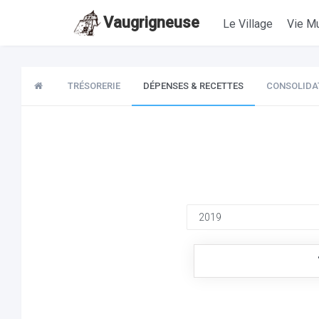
Vaugrigneuse
Le Village
Vie Mu
TRÉSORERIE
DÉPENSES & RECETTES
CONSOLIDA