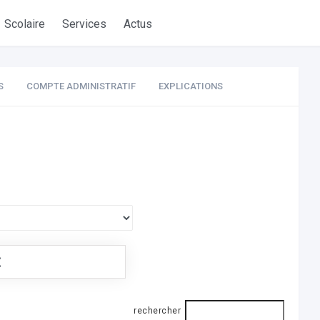
Scolaire
Services
Actus
S
COMPTE ADMINISTRATIF
EXPLICATIONS
€
rechercher