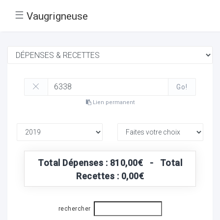
☰
Vaugrigneuse
Go!
Lien permanent
Total Dépenses : 810,00€ - Total
Recettes : 0,00€
rechercher