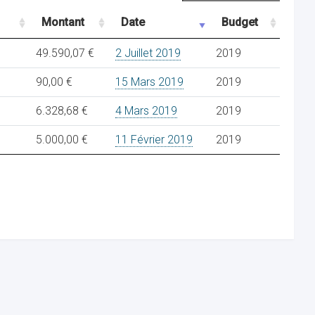
Montant
Date
Budget
49.590,07 €
2 Juillet 2019
2019
90,00 €
15 Mars 2019
2019
6.328,68 €
4 Mars 2019
2019
5.000,00 €
11 Février 2019
2019