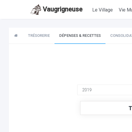
Vaugrigneuse
Le Village
Vie Mu
TRÉSORERIE
DÉPENSES & RECETTES
CONSOLIDA
T