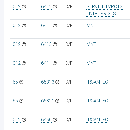
012
6411
D/F
SERVICE IMPOTS
ENTREPRISES
012
6411
D/F
MNT
012
6413
D/F
MNT
012
6411
D/F
MNT
65
65313
D/F
IRCANTEC
65
65311
D/F
IRCANTEC
012
6450
D/F
IRCANTEC