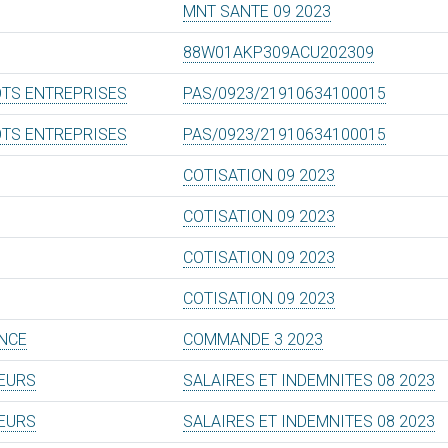
MNT SANTE 09 2023
88W01AKP309ACU202309
OTS ENTREPRISES
PAS/0923/21910634100015
OTS ENTREPRISES
PAS/0923/21910634100015
COTISATION 09 2023
COTISATION 09 2023
COTISATION 09 2023
COTISATION 09 2023
NCE
COMMANDE 3 2023
TEURS
SALAIRES ET INDEMNITES 08 2023
TEURS
SALAIRES ET INDEMNITES 08 2023