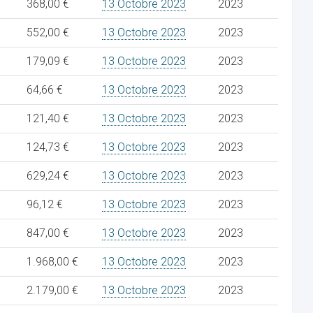
368,00 €
13 Octobre 2023
2023
552,00 €
13 Octobre 2023
2023
179,09 €
13 Octobre 2023
2023
64,66 €
13 Octobre 2023
2023
121,40 €
13 Octobre 2023
2023
124,73 €
13 Octobre 2023
2023
629,24 €
13 Octobre 2023
2023
96,12 €
13 Octobre 2023
2023
847,00 €
13 Octobre 2023
2023
1.968,00 €
13 Octobre 2023
2023
2.179,00 €
13 Octobre 2023
2023