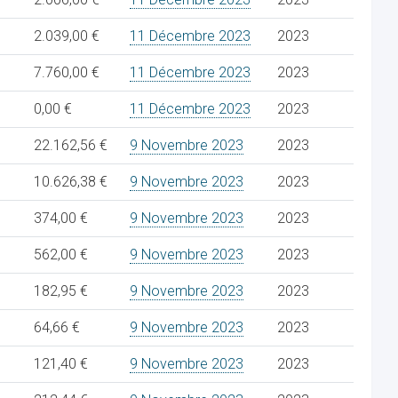
2.039,00 €
11 Décembre 2023
2023
7.760,00 €
11 Décembre 2023
2023
0,00 €
11 Décembre 2023
2023
22.162,56 €
9 Novembre 2023
2023
10.626,38 €
9 Novembre 2023
2023
374,00 €
9 Novembre 2023
2023
562,00 €
9 Novembre 2023
2023
182,95 €
9 Novembre 2023
2023
64,66 €
9 Novembre 2023
2023
121,40 €
9 Novembre 2023
2023