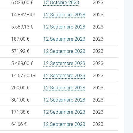
6.823,00 €
13 Octobre 2023
2023
14.832,84 €
12 Septembre 2023
2023
5.589,13 €
12 Septembre 2023
2023
187,00 €
12 Septembre 2023
2023
571,92 €
12 Septembre 2023
2023
5.489,00 €
12 Septembre 2023
2023
14.677,00 €
12 Septembre 2023
2023
200,00 €
12 Septembre 2023
2023
301,00 €
12 Septembre 2023
2023
171,38 €
12 Septembre 2023
2023
64,66 €
12 Septembre 2023
2023