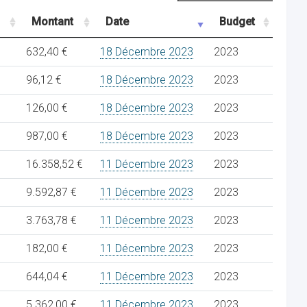
Montant
Date
Budget
632,40 €
18 Décembre 2023
2023
96,12 €
18 Décembre 2023
2023
126,00 €
18 Décembre 2023
2023
987,00 €
18 Décembre 2023
2023
16.358,52 €
11 Décembre 2023
2023
9.592,87 €
11 Décembre 2023
2023
3.763,78 €
11 Décembre 2023
2023
182,00 €
11 Décembre 2023
2023
644,04 €
11 Décembre 2023
2023
5.362,00 €
11 Décembre 2023
2023