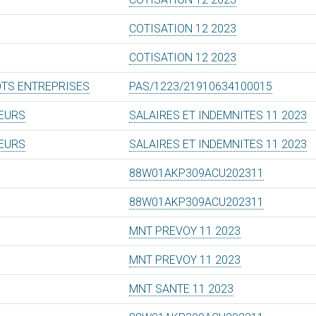
COTISATION 12 2023
COTISATION 12 2023
OTS ENTREPRISES
PAS/1223/21910634100015
TEURS
SALAIRES ET INDEMNITES 11 2023
TEURS
SALAIRES ET INDEMNITES 11 2023
88W01AKP309ACU202311
88W01AKP309ACU202311
MNT PREVOY 11 2023
MNT PREVOY 11 2023
MNT SANTE 11 2023