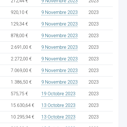
212,44 €
9 Novembre 2023
2023
920,10 €
9 Novembre 2023
2023
129,34 €
9 Novembre 2023
2023
878,00 €
9 Novembre 2023
2023
2.691,00 €
9 Novembre 2023
2023
2.272,00 €
9 Novembre 2023
2023
7.069,00 €
9 Novembre 2023
2023
1.386,50 €
9 Novembre 2023
2023
575,75 €
19 Octobre 2023
2023
15.630,64 €
13 Octobre 2023
2023
10.295,94 €
13 Octobre 2023
2023