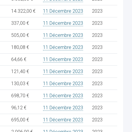
14.322,00 €
11 Décembre 2023
2023
337,00 €
11 Décembre 2023
2023
505,00 €
11 Décembre 2023
2023
180,08 €
11 Décembre 2023
2023
64,66 €
11 Décembre 2023
2023
121,40 €
11 Décembre 2023
2023
130,03 €
11 Décembre 2023
2023
698,70 €
11 Décembre 2023
2023
96,12 €
11 Décembre 2023
2023
695,00 €
11 Décembre 2023
2023
2.006,00 €
11 Décembre 2023
2023