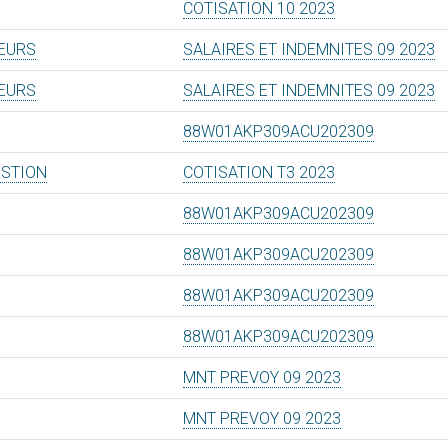
COTISATION 10 2023
TEURS
SALAIRES ET INDEMNITES 09 2023
TEURS
SALAIRES ET INDEMNITES 09 2023
88W01AKP309ACU202309
ESTION
COTISATION T3 2023
88W01AKP309ACU202309
88W01AKP309ACU202309
88W01AKP309ACU202309
88W01AKP309ACU202309
MNT PREVOY 09 2023
MNT PREVOY 09 2023