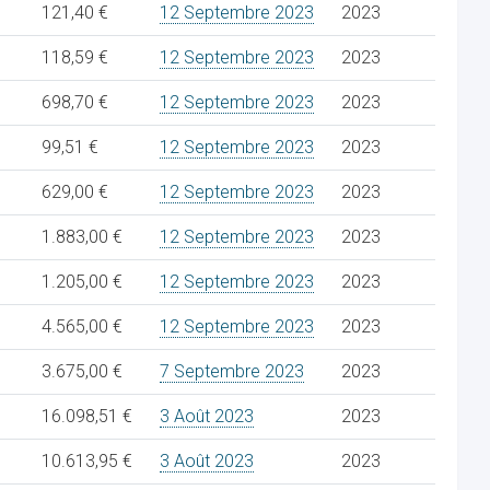
121,40 €
12 Septembre 2023
2023
118,59 €
12 Septembre 2023
2023
698,70 €
12 Septembre 2023
2023
99,51 €
12 Septembre 2023
2023
629,00 €
12 Septembre 2023
2023
1.883,00 €
12 Septembre 2023
2023
1.205,00 €
12 Septembre 2023
2023
4.565,00 €
12 Septembre 2023
2023
3.675,00 €
7 Septembre 2023
2023
16.098,51 €
3 Août 2023
2023
10.613,95 €
3 Août 2023
2023