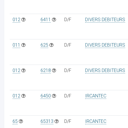
012
6411
D/F
DIVERS DEBITEURS
011
625
D/F
DIVERS DEBITEURS
012
6218
D/F
DIVERS DEBITEURS
012
6450
D/F
IRCANTEC
65
65313
D/F
IRCANTEC