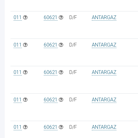
011
60621
D/F
ANTARGAZ
011
60621
D/F
ANTARGAZ
011
60621
D/F
ANTARGAZ
011
60621
D/F
ANTARGAZ
011
60621
D/F
ANTARGAZ