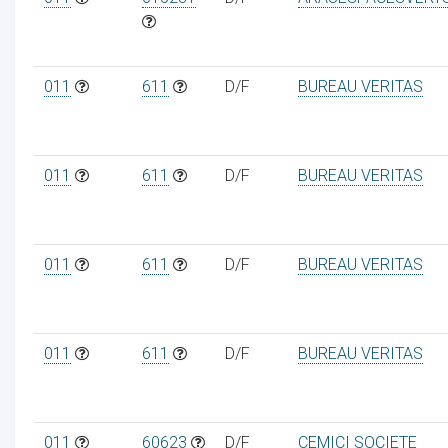
011
611
D/F
BUREAU VERITAS
011
611
D/F
BUREAU VERITAS
011
611
D/F
BUREAU VERITAS
011
611
D/F
BUREAU VERITAS
011
60623
D/F
CEMICI SOCIETE