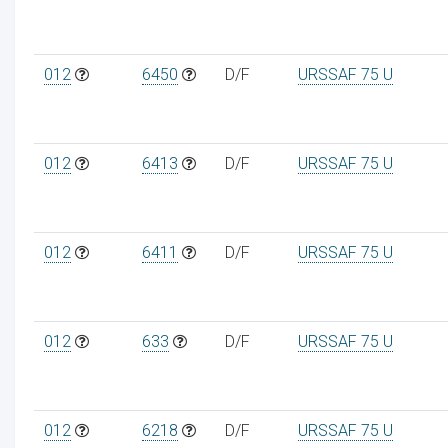
012
6450
D/F
URSSAF 75 U
012
6413
D/F
URSSAF 75 U
012
6411
D/F
URSSAF 75 U
012
633
D/F
URSSAF 75 U
012
6218
D/F
URSSAF 75 U