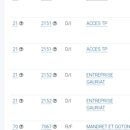
21
2151
D/I
ACCES TP
21
2151
D/I
ACCES TP
21
2152
D/I
ENTREPRISE
GAURIAT
21
2152
D/I
ENTREPRISE
GAURIAT
70
7067
R/F
MANDRET ET GOTO