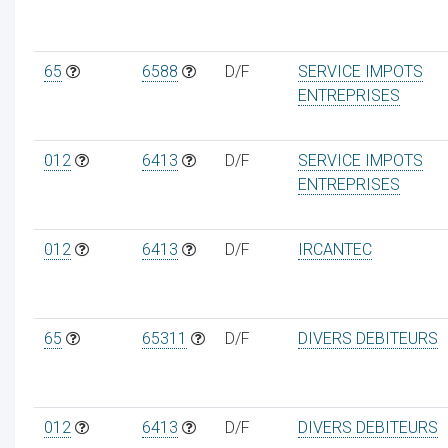
65
6588
D/F
SERVICE IMPOTS
ENTREPRISES
012
6413
D/F
SERVICE IMPOTS
ENTREPRISES
012
6413
D/F
IRCANTEC
65
65311
D/F
DIVERS DEBITEURS
012
6413
D/F
DIVERS DEBITEURS