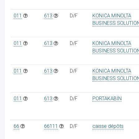
011
613
D/F
KONICA MINOLTA
BUSINESS SOLUTIO
011
613
D/F
KONICA MINOLTA
BUSINESS SOLUTIO
011
613
D/F
KONICA MINOLTA
BUSINESS SOLUTIO
011
613
D/F
PORTAKABIN
66
66111
D/F
caisse dépôts