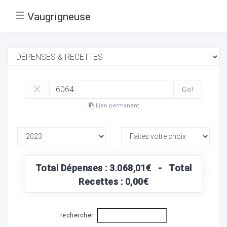
☰
Vaugrigneuse
Go!
Lien permanent
Total Dépenses : 3.068,01€ - Total
Recettes : 0,00€
rechercher