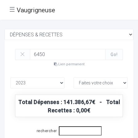
☰
Vaugrigneuse
Go!
Lien permanent
Total Dépenses : 141.386,67€ - Total
Recettes : 0,00€
rechercher