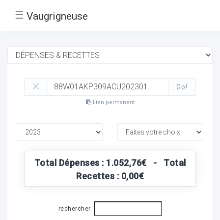
☰
Vaugrigneuse
Go!
Lien permanent
Total Dépenses : 1.052,76€ - Total
Recettes : 0,00€
rechercher