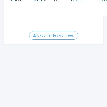
Exporter les données