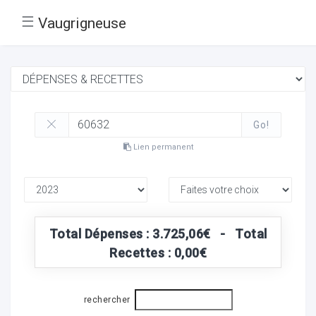
☰
Vaugrigneuse
Go!
Lien permanent
Total Dépenses : 3.725,06€ - Total
Recettes : 0,00€
rechercher